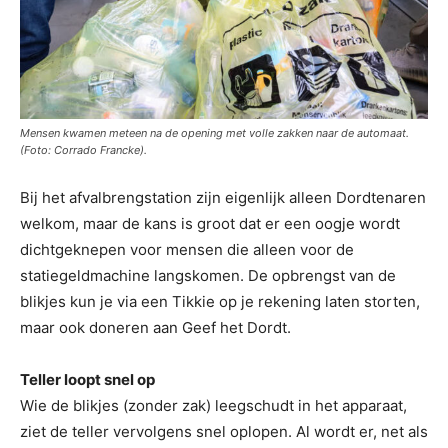
Mensen kwamen meteen na de opening met volle zakken naar de automaat.
(Foto: Corrado Francke).
Bij het afvalbrengstation zijn eigenlijk alleen Dordtenaren
welkom, maar de kans is groot dat er een oogje wordt
dichtgeknepen voor mensen die alleen voor de
statiegeldmachine langskomen. De opbrengst van de
blikjes kun je via een Tikkie op je rekening laten storten,
maar ook doneren aan Geef het Dordt.
Teller loopt snel op
Wie de blikjes (zonder zak) leegschudt in het apparaat,
ziet de teller vervolgens snel oplopen. Al wordt er, net als