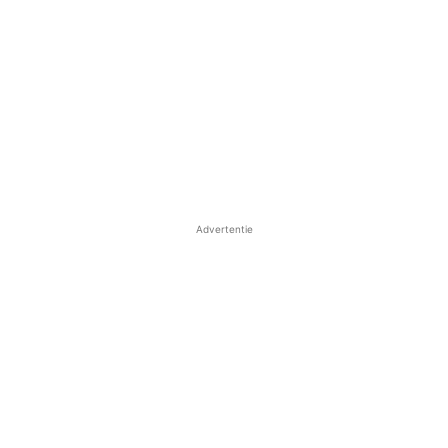
Advertentie