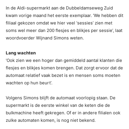
In de Aldi-supermarkt aan de Dubbeldamseweg Zuid
kwam vorige maand het eerste exemplaar. ‘We hebben dit
filiaal gekozen omdat we hier veel ‘sessies’ zien met
soms wel meer dan 200 flesjes en blikjes per sessie’, laat
woordvoerder Wijnand Simons weten.
Lang wachten
‘Ook zien we een hoger dan gemiddeld aantal klanten die
flesjes en blikjes komen brengen. Dat zorgt ervoor dat de
automaat relatief vaak bezet is en mensen soms moeten
wachten op hun beurt’.
Volgens Simons blijft de automaat voorlopig staan. De
supermarkt is de eerste winkel van de keten die de
bulkmachine heeft gekregen. Of er in andere filialen ook
zulke automaten komen, is nog niet bekend.