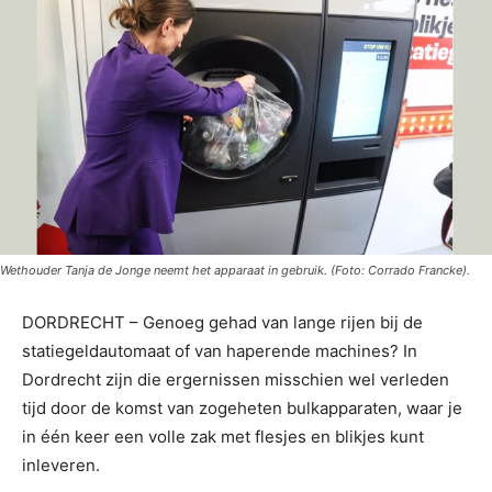
Wethouder Tanja de Jonge neemt het apparaat in gebruik. (Foto: Corrado Francke).
DORDRECHT – Genoeg gehad van lange rijen bij de
statiegeldautomaat of van haperende machines? In
Dordrecht zijn die ergernissen misschien wel verleden
tijd door de komst van zogeheten bulkapparaten, waar je
in één keer een volle zak met flesjes en blikjes kunt
inleveren.