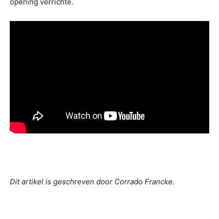
opening verrichte.
Dit artikel is geschreven door Corrado Francke.