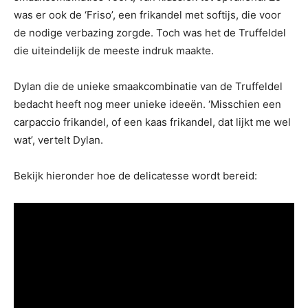
was er ook de ‘Friso’, een frikandel met softijs, die voor
de nodige verbazing zorgde. Toch was het de Truffeldel
die uiteindelijk de meeste indruk maakte.
Dylan die de unieke smaakcombinatie van de Truffeldel
bedacht heeft nog meer unieke ideeën. ‘Misschien een
carpaccio frikandel, of een kaas frikandel, dat lijkt me wel
wat’, vertelt Dylan.
Bekijk hieronder hoe de delicatesse wordt bereid: