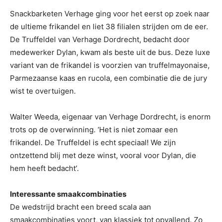
Snackbarketen Verhage ging voor het eerst op zoek naar
de ultieme frikandel en liet 38 filialen strijden om de eer.
De Truffeldel van Verhage Dordrecht, bedacht door
medewerker Dylan, kwam als beste uit de bus. Deze luxe
variant van de frikandel is voorzien van truffelmayonaise,
Parmezaanse kaas en rucola, een combinatie die de jury
wist te overtuigen.
Walter Weeda, eigenaar van Verhage Dordrecht, is enorm
trots op de overwinning. ‘Het is niet zomaar een
frikandel. De Truffeldel is echt speciaal! We zijn
ontzettend blij met deze winst, vooral voor Dylan, die
hem heeft bedacht’.
Interessante smaakcombinaties
De wedstrijd bracht een breed scala aan
smaakcombinaties voort, van klassiek tot opvallend. Zo