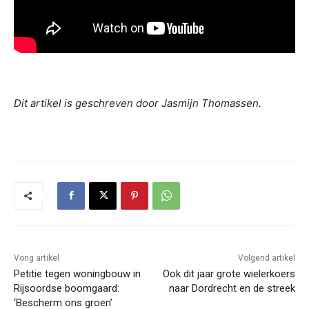
Dit artikel is geschreven door Jasmijn Thomassen.
Vorig artikel
Volgend artikel
Petitie tegen woningbouw in
Ook dit jaar grote wielerkoers
Rijsoordse boomgaard:
naar Dordrecht en de streek
‘Bescherm ons groen’