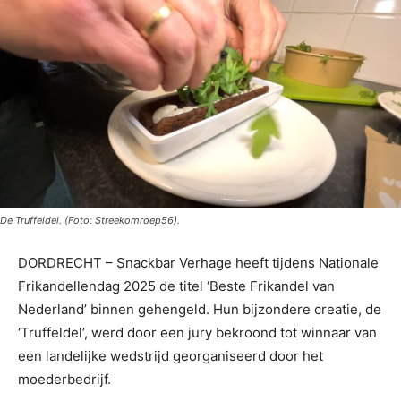
De Truffeldel. (Foto: Streekomroep56).
DORDRECHT – Snackbar Verhage heeft tijdens Nationale
Frikandellendag 2025 de titel ‘Beste Frikandel van
Nederland’ binnen gehengeld. Hun bijzondere creatie, de
‘Truffeldel’, werd door een jury bekroond tot winnaar van
een landelijke wedstrijd georganiseerd door het
moederbedrijf.