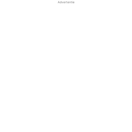
Advertentie