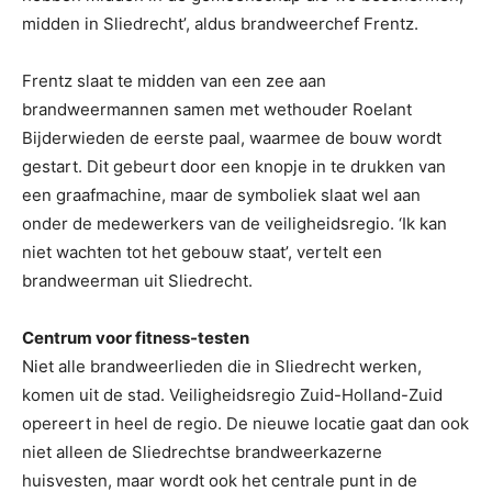
midden in Sliedrecht’, aldus brandweerchef Frentz.
Frentz slaat te midden van een zee aan
brandweermannen samen met wethouder Roelant
Bijderwieden de eerste paal, waarmee de bouw wordt
gestart. Dit gebeurt door een knopje in te drukken van
een graafmachine, maar de symboliek slaat wel aan
onder de medewerkers van de veiligheidsregio. ‘Ik kan
niet wachten tot het gebouw staat’, vertelt een
brandweerman uit Sliedrecht.
Centrum voor fitness-testen
Niet alle brandweerlieden die in Sliedrecht werken,
komen uit de stad. Veiligheidsregio Zuid-Holland-Zuid
opereert in heel de regio. De nieuwe locatie gaat dan ook
niet alleen de Sliedrechtse brandweerkazerne
huisvesten, maar wordt ook het centrale punt in de