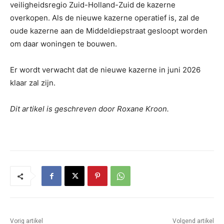
veiligheidsregio Zuid-Holland-Zuid de kazerne
overkopen. Als de nieuwe kazerne operatief is, zal de
oude kazerne aan de Middeldiepstraat gesloopt worden
om daar woningen te bouwen.
Er wordt verwacht dat de nieuwe kazerne in juni 2026
klaar zal zijn.
Dit artikel is geschreven door Roxane Kroon.
Vorig artikel
Volgend artikel