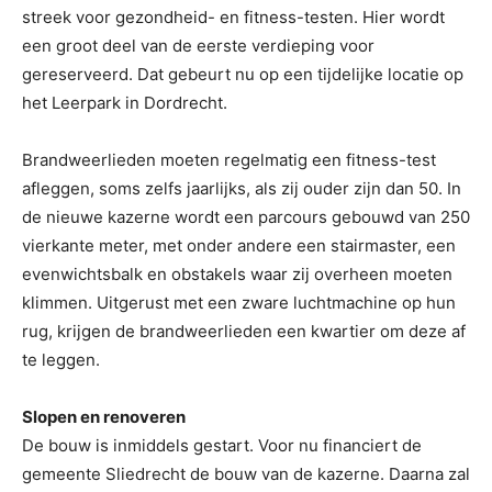
streek voor gezondheid- en fitness-testen. Hier wordt
een groot deel van de eerste verdieping voor
gereserveerd. Dat gebeurt nu op een tijdelijke locatie op
het Leerpark in Dordrecht.
Brandweerlieden moeten regelmatig een fitness-test
afleggen, soms zelfs jaarlijks, als zij ouder zijn dan 50. In
de nieuwe kazerne wordt een parcours gebouwd van 250
vierkante meter, met onder andere een stairmaster, een
evenwichtsbalk en obstakels waar zij overheen moeten
klimmen. Uitgerust met een zware luchtmachine op hun
rug, krijgen de brandweerlieden een kwartier om deze af
te leggen.
Slopen en renoveren
De bouw is inmiddels gestart. Voor nu financiert de
gemeente Sliedrecht de bouw van de kazerne. Daarna zal