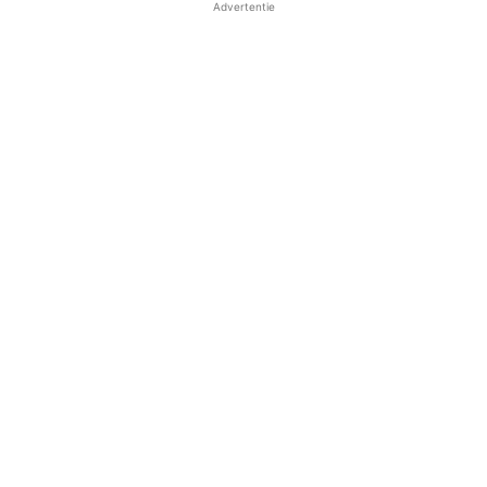
Advertentie