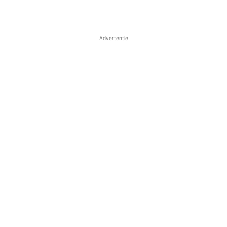
Advertentie