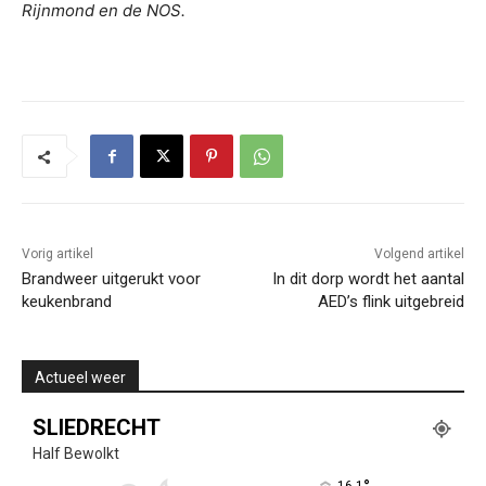
Rijnmond en de NOS.
Vorig artikel
Volgend artikel
Brandweer uitgerukt voor
In dit dorp wordt het aantal
keukenbrand
AED’s flink uitgebreid
Actueel weer
SLIEDRECHT
Half Bewolkt