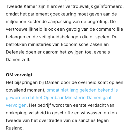
Tweede Kamer zijn hierover vertrouwelijk geïnformeerd,
omdat het parlement goedkeuring moet geven aan de
miljoenen kostende aanpassing van de begroting. De
vertrouwelijkheid is ook een gevolg van de commerciële
belangen en de veiligheidsbelangen die er spelen. De
betrokken ministeries van Economische Zaken en
Defensie doen er daarom het zwijgen toe, evenals
Damen zelf.
OM vervolgt
Het bijspringen bij Damen door de overheid komt op een
opvallend moment,
omdat niet lang geleden bekend is
geworden dat het Openbaar Ministerie Damen gaat
vervolgen
. Het bedrijf wordt ten eerste verdacht van
omkoping, valsheid in geschrifte en witwassen en ten
tweede van het overtreden van de sancties tegen
Rusland.