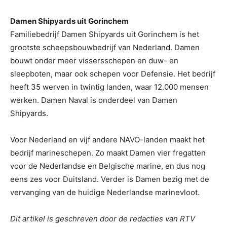
Damen Shipyards uit Gorinchem
Familiebedrijf Damen Shipyards uit Gorinchem is het
grootste scheepsbouwbedrijf van Nederland. Damen
bouwt onder meer vissersschepen en duw- en
sleepboten, maar ook schepen voor Defensie. Het bedrijf
heeft 35 werven in twintig landen, waar 12.000 mensen
werken. Damen Naval is onderdeel van Damen
Shipyards.
Voor Nederland en vijf andere NAVO-landen maakt het
bedrijf marineschepen. Zo maakt Damen vier fregatten
voor de Nederlandse en Belgische marine, en dus nog
eens zes voor Duitsland. Verder is Damen bezig met de
vervanging van de huidige Nederlandse marinevloot.
Dit artikel is geschreven door de redacties van RTV