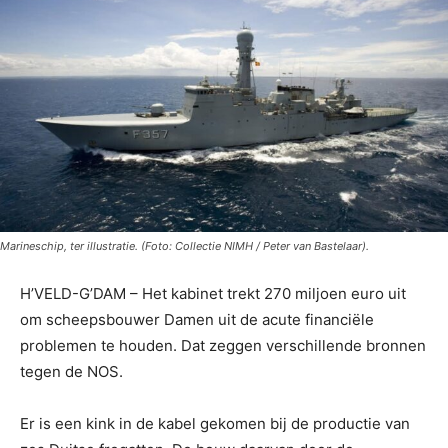
Marineschip, ter illustratie. (Foto: Collectie NIMH / Peter van Bastelaar).
H’VELD-G’DAM – Het kabinet trekt 270 miljoen euro uit
om scheepsbouwer Damen uit de acute financiële
problemen te houden. Dat zeggen verschillende bronnen
tegen de NOS.
Er is een kink in de kabel gekomen bij de productie van