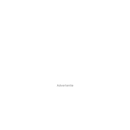
Advertentie