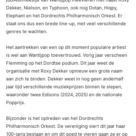
Dekker, Nielson, en Typhoon, ook nog Dotan, Hiqpy,
Elephant en het Dordrechts Philharmonisch Orkest. Er
staat ons dus een brede line-up, met veel verschillende
genres te wachten.
Het aantrekken van een op dit moment populaire artiest
is wel aan Wantijpop toevertrouwd. Vorig jaar verscheen
Flemming op het Dordtse podium. Dit jaar weet de
organisatie met Roxy Dekker opnieuw een grote naam
aan zich te binden. Dekker weet in nog geen anderhalf
jaar tijd verschillende muziekprijzen binnen te slepen,
waaronder twee Edisons (2024, 2025) en de nationale
Popprijs.
Bijzonder is het optreden van het Dordrechts
Philharmonisch Orkest. De vereniging viert dit jaar haar
100-jarig bestaan en om dit goed te vieren gaan ze er op