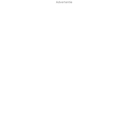
Advertentie