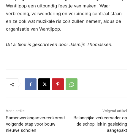
Wantijpop een uitbundig feestje van maken. ‘Waar
verbreding, verwondering en verbinding centraal staan
en ze ook wat muzikale risico’s zullen nemen’, aldus de
organisatie van Wantijpop.
Dit artikel is geschreven door Jasmijn Thomassen.
Vorig artikel
Volgend artikel
Samenwerkingsovereenkomst
Belangrijke verkeersader op
volgende stap voor bouw
de schop: lek in gasleiding
nieuwe scholen
aangepakt