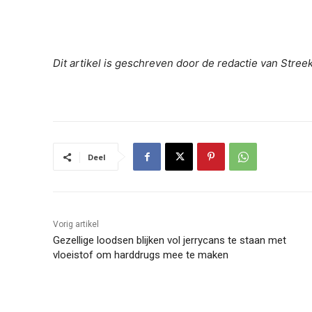
Dit artikel is geschreven door de redactie van Stre
Deel
Vorig artikel
Gezellige loodsen blijken vol jerrycans te staan met
vloeistof om harddrugs mee te maken