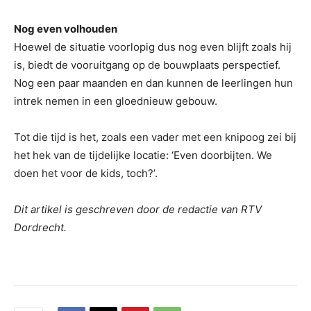
Nog even volhouden
Hoewel de situatie voorlopig dus nog even blijft zoals hij
is, biedt de vooruitgang op de bouwplaats perspectief.
Nog een paar maanden en dan kunnen de leerlingen hun
intrek nemen in een gloednieuw gebouw.
Tot die tijd is het, zoals een vader met een knipoog zei bij
het hek van de tijdelijke locatie: ‘Even doorbijten. We
doen het voor de kids, toch?’.
Dit artikel is geschreven door de redactie van RTV
Dordrecht.