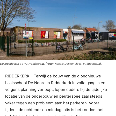
De locatie aan de PC Hooftstraat. (Foto: Wessel Dekker via RTV Ridderkerk).
RIDDERKERK – Terwijl de bouw van de gloednieuwe
basisschool De Noord in Ridderkerk in volle gang is en
volgens planning verloopt, lopen ouders bij de tijdelijke
locatie van de onderbouw en peuterspeelzaal steeds
vaker tegen een probleem aan: het parkeren. Vooral
tijdens de ochtend- en middagspits is het rondom het