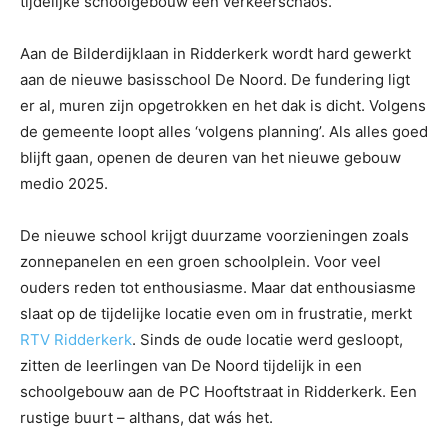
tijdelijke schoolgebouw een verkeerschaos.
Aan de Bilderdijklaan in Ridderkerk wordt hard gewerkt
aan de nieuwe basisschool De Noord. De fundering ligt
er al, muren zijn opgetrokken en het dak is dicht. Volgens
de gemeente loopt alles ‘volgens planning’. Als alles goed
blijft gaan, openen de deuren van het nieuwe gebouw
medio 2025.
De nieuwe school krijgt duurzame voorzieningen zoals
zonnepanelen en een groen schoolplein. Voor veel
ouders reden tot enthousiasme. Maar dat enthousiasme
slaat op de tijdelijke locatie even om in frustratie, merkt
RTV Ridderkerk
. Sinds de oude locatie werd gesloopt,
zitten de leerlingen van De Noord tijdelijk in een
schoolgebouw aan de PC Hooftstraat in Ridderkerk. Een
rustige buurt – althans, dat wás het.