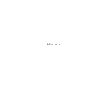
Advertentie