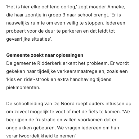
‘Het is hier elke ochtend oorlog,’ zegt moeder Anneke,
die haar zoontje in groep 3 naar school brengt. ‘Er is
nauwelijks ruimte om even veilig te stoppen. Iedereen
probeert voor de deur te parkeren en dat leidt tot
gevaarlijke situaties’.
Gemeente zoekt naar oplossingen
De gemeente Ridderkerk erkent het probleem. Er wordt
gekeken naar tijdelijke verkeersmaatregelen, zoals een
‘kiss en ride’-strook en extra handhaving tijdens
piekmomenten.
De schoolleiding van De Noord roept ouders intussen op
om zoveel mogelijk te voet of met de fiets te komen. ‘We
begrijpen de frustratie en willen voorkomen dat er
ongelukken gebeuren. We vragen iedereen om hun
verantwoordelijkheid te nemen’.