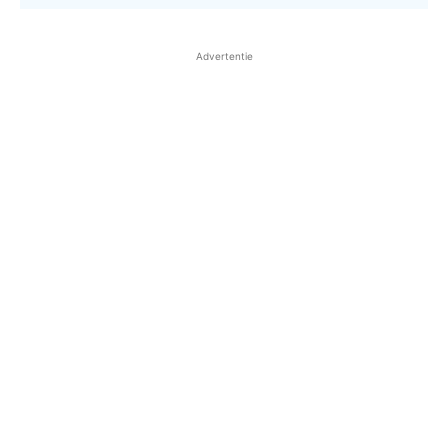
Advertentie