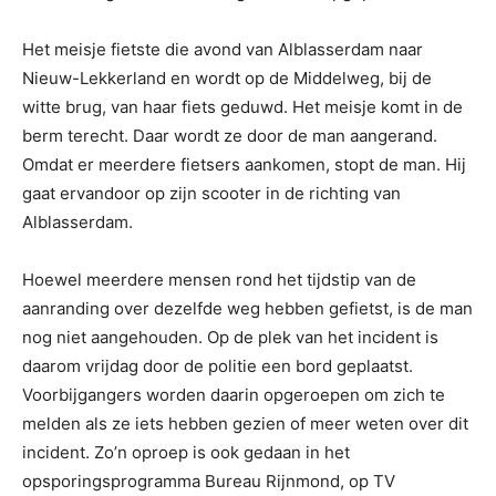
Het meisje fietste die avond van Alblasserdam naar
Nieuw-Lekkerland en wordt op de Middelweg, bij de
witte brug, van haar fiets geduwd. Het meisje komt in de
berm terecht. Daar wordt ze door de man aangerand.
Omdat er meerdere fietsers aankomen, stopt de man. Hij
gaat ervandoor op zijn scooter in de richting van
Alblasserdam.
Hoewel meerdere mensen rond het tijdstip van de
aanranding over dezelfde weg hebben gefietst, is de man
nog niet aangehouden. Op de plek van het incident is
daarom vrijdag door de politie een bord geplaatst.
Voorbijgangers worden daarin opgeroepen om zich te
melden als ze iets hebben gezien of meer weten over dit
incident. Zo’n oproep is ook gedaan in het
opsporingsprogramma Bureau Rijnmond, op TV