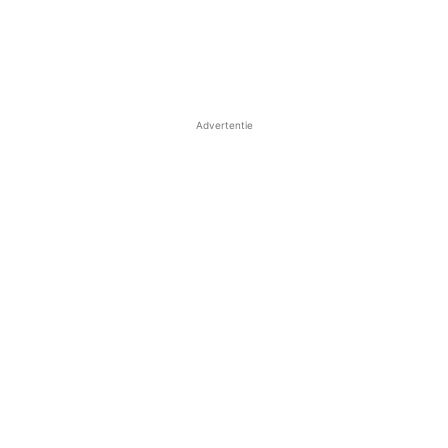
Advertentie