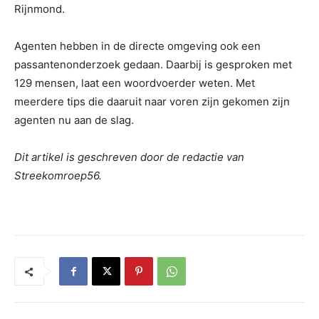
Rijnmond.
Agenten hebben in de directe omgeving ook een
passantenonderzoek gedaan. Daarbij is gesproken met
129 mensen, laat een woordvoerder weten. Met
meerdere tips die daaruit naar voren zijn gekomen zijn
agenten nu aan de slag.
Dit artikel is geschreven door de redactie van
Streekomroep56.