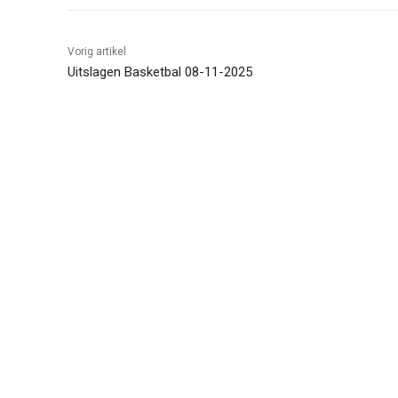
Vorig artikel
Uitslagen Basketbal 08-11-2025