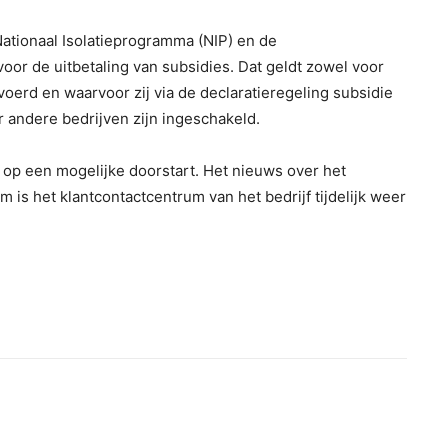
Nationaal Isolatieprogramma (NIP) en de
oor de uitbetaling van subsidies. Dat geldt zowel voor
oerd en waarvoor zij via de declaratieregeling subsidie
andere bedrijven zijn ingeschakeld.
g op een mogelijke doorstart. Het nieuws over het
m is het klantcontactcentrum van het bedrijf tijdelijk weer