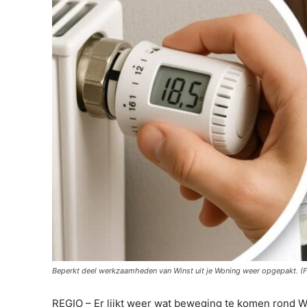
Beperkt deel werkzaamheden van Winst uit je Woning weer opgepakt. (F
REGIO – Er lijkt weer wat beweging te komen rond Wi