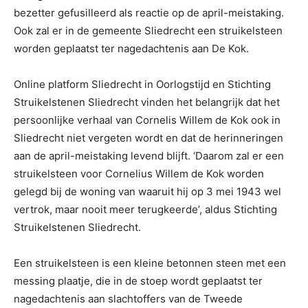
bezetter gefusilleerd als reactie op de april-meistaking.
Ook zal er in de gemeente Sliedrecht een struikelsteen
worden geplaatst ter nagedachtenis aan De Kok.
Online platform Sliedrecht in Oorlogstijd en Stichting
Struikelstenen Sliedrecht vinden het belangrijk dat het
persoonlijke verhaal van Cornelis Willem de Kok ook in
Sliedrecht niet vergeten wordt en dat de herinneringen
aan de april-meistaking levend blijft. ‘Daarom zal er een
struikelsteen voor Cornelius Willem de Kok worden
gelegd bij de woning van waaruit hij op 3 mei 1943 wel
vertrok, maar nooit meer terugkeerde’, aldus Stichting
Struikelstenen Sliedrecht.
Een struikelsteen is een kleine betonnen steen met een
messing plaatje, die in de stoep wordt geplaatst ter
nagedachtenis aan slachtoffers van de Tweede