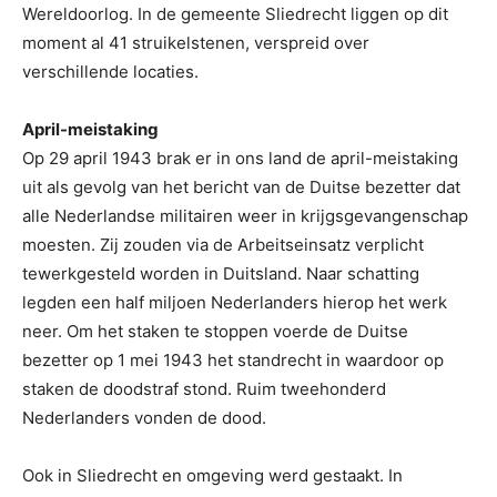
Wereldoorlog. In de gemeente Sliedrecht liggen op dit
moment al 41 struikelstenen, verspreid over
verschillende locaties.
April-meistaking
Op 29 april 1943 brak er in ons land de april-meistaking
uit als gevolg van het bericht van de Duitse bezetter dat
alle Nederlandse militairen weer in krijgsgevangenschap
moesten. Zij zouden via de Arbeitseinsatz verplicht
tewerkgesteld worden in Duitsland. Naar schatting
legden een half miljoen Nederlanders hierop het werk
neer. Om het staken te stoppen voerde de Duitse
bezetter op 1 mei 1943 het standrecht in waardoor op
staken de doodstraf stond. Ruim tweehonderd
Nederlanders vonden de dood.
Ook in Sliedrecht en omgeving werd gestaakt. In