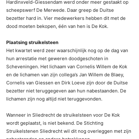
Hardinxveld-Giessendam werd onder meer gestaakt op
scheepswerf De Merwede. Daar greep de Duitse
bezetter hard in. Vier medewerkers hebben dit met de
dood moeten bekopen, één van hen is De Kok.
Plaatsing struikelsteen
Het kwartet werd zeer waarschijnlijk nog op de dag van
hun arrestatie met geweren doodgeschoten in
Scheveningen. Het lichaam van Cornelis Willem de Kok
en de lichamen van zijn collega’s Jan Willem de Blaey,
Cornelis van Giessen en Dirk Loeve zijn door de Duitse
bezetter niet teruggegeven aan hun nabestaanden. De
lichamen zijn nog altijd niet teruggevonden.
Wanneer in Sliedrecht de struikelsteen voor De Kok
wordt geplaatst, is niet bekend. De Stichting
Struikelstenen Sliedrecht wil dit nog overleggen met zijn