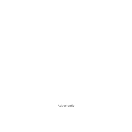
Advertentie