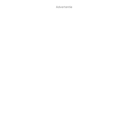
Advertentie