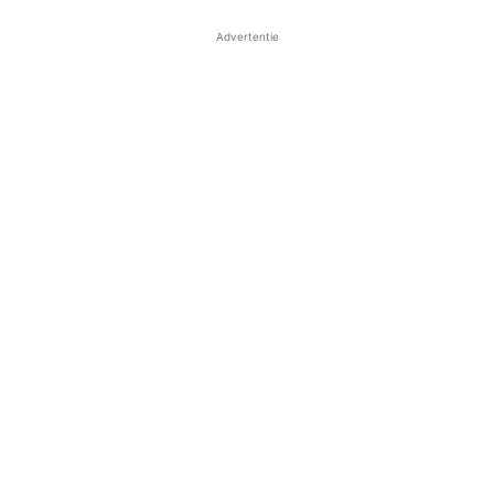
Advertentie