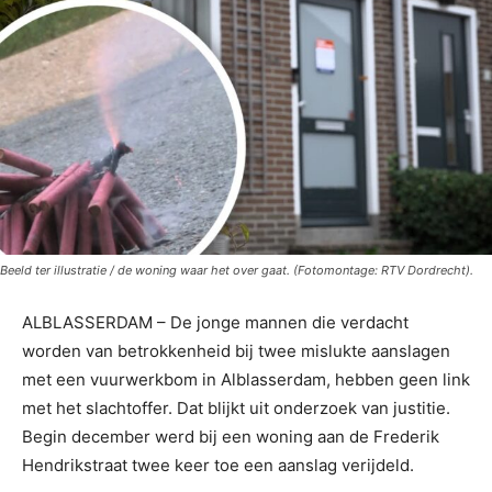
Beeld ter illustratie / de woning waar het over gaat. (Fotomontage: RTV Dordrecht).
ALBLASSERDAM – De jonge mannen die verdacht
worden van betrokkenheid bij twee mislukte aanslagen
met een vuurwerkbom in Alblasserdam, hebben geen link
met het slachtoffer. Dat blijkt uit onderzoek van justitie.
Begin december werd bij een woning aan de Frederik
Hendrikstraat twee keer toe een aanslag verijdeld.