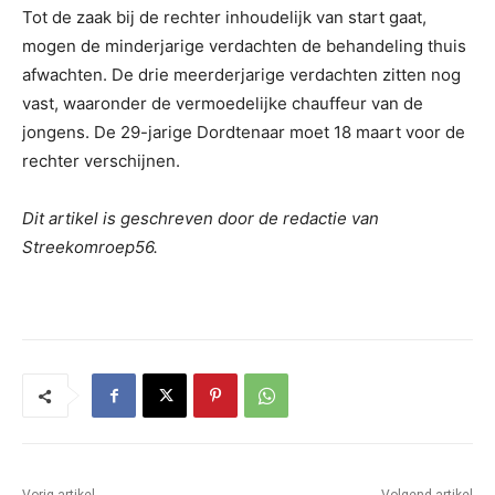
Tot de zaak bij de rechter inhoudelijk van start gaat,
mogen de minderjarige verdachten de behandeling thuis
afwachten. De drie meerderjarige verdachten zitten nog
vast, waaronder de vermoedelijke chauffeur van de
jongens. De 29-jarige Dordtenaar moet 18 maart voor de
rechter verschijnen.
Dit artikel is geschreven door de redactie van
Streekomroep56.