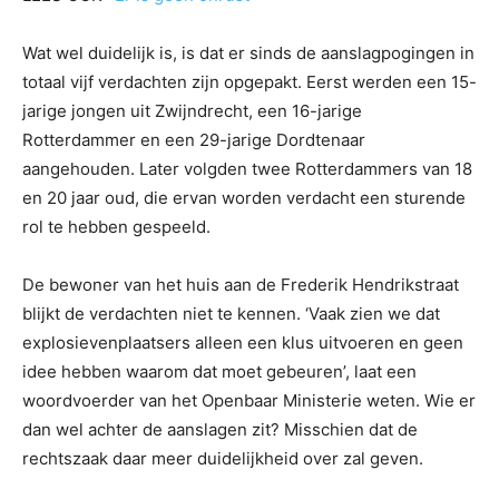
Wat wel duidelijk is, is dat er sinds de aanslagpogingen in
totaal vijf verdachten zijn opgepakt. Eerst werden een 15-
jarige jongen uit Zwijndrecht, een 16-jarige
Rotterdammer en een 29-jarige Dordtenaar
aangehouden. Later volgden twee Rotterdammers van 18
en 20 jaar oud, die ervan worden verdacht een sturende
rol te hebben gespeeld.
De bewoner van het huis aan de Frederik Hendrikstraat
blijkt de verdachten niet te kennen. ‘Vaak zien we dat
explosievenplaatsers alleen een klus uitvoeren en geen
idee hebben waarom dat moet gebeuren’, laat een
woordvoerder van het Openbaar Ministerie weten. Wie er
dan wel achter de aanslagen zit? Misschien dat de
rechtszaak daar meer duidelijkheid over zal geven.