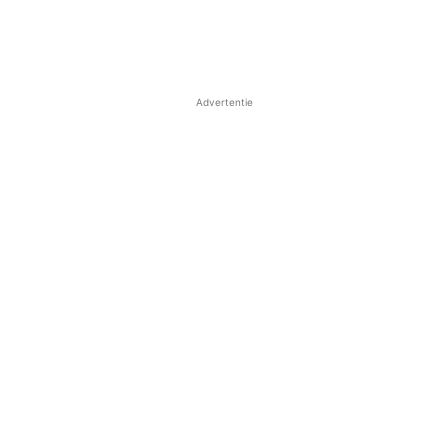
Advertentie