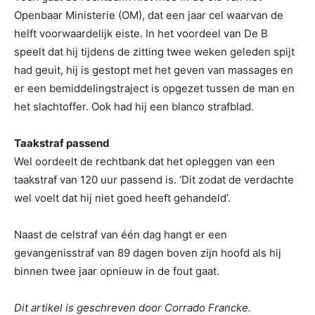
Openbaar Ministerie (OM), dat een jaar cel waarvan de
helft voorwaardelijk eiste. In het voordeel van De B
speelt dat hij tijdens de zitting twee weken geleden spijt
had geuit, hij is gestopt met het geven van massages en
er een bemiddelingstraject is opgezet tussen de man en
het slachtoffer. Ook had hij een blanco strafblad.
Taakstraf passend
Wel oordeelt de rechtbank dat het opleggen van een
taakstraf van 120 uur passend is. ‘Dit zodat de verdachte
wel voelt dat hij niet goed heeft gehandeld’.
Naast de celstraf van één dag hangt er een
gevangenisstraf van 89 dagen boven zijn hoofd als hij
binnen twee jaar opnieuw in de fout gaat.
Dit artikel is geschreven door Corrado Francke.