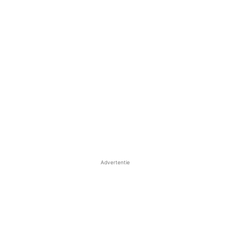
Advertentie