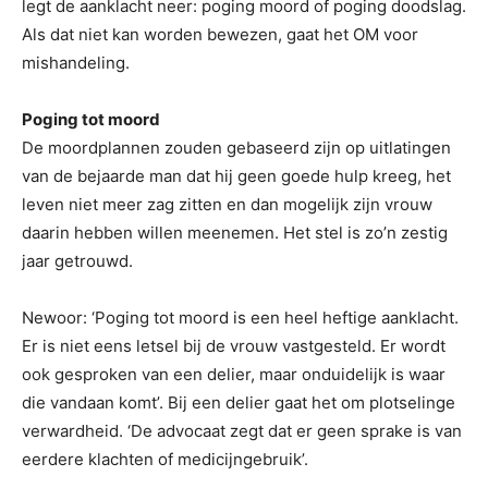
legt de aanklacht neer: poging moord of poging doodslag.
Als dat niet kan worden bewezen, gaat het OM voor
mishandeling.
Poging tot moord
De moordplannen zouden gebaseerd zijn op uitlatingen
van de bejaarde man dat hij geen goede hulp kreeg, het
leven niet meer zag zitten en dan mogelijk zijn vrouw
daarin hebben willen meenemen. Het stel is zo’n zestig
jaar getrouwd.
Newoor: ‘Poging tot moord is een heel heftige aanklacht.
Er is niet eens letsel bij de vrouw vastgesteld. Er wordt
ook gesproken van een delier, maar onduidelijk is waar
die vandaan komt’. Bij een delier gaat het om plotselinge
verwardheid. ‘De advocaat zegt dat er geen sprake is van
eerdere klachten of medicijngebruik’.