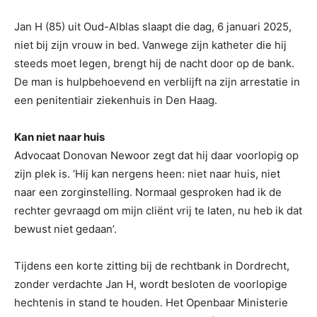
Jan H (85) uit Oud-Alblas slaapt die dag, 6 januari 2025,
niet bij zijn vrouw in bed. Vanwege zijn katheter die hij
steeds moet legen, brengt hij de nacht door op de bank.
De man is hulpbehoevend en verblijft na zijn arrestatie in
een penitentiair ziekenhuis in Den Haag.
Kan niet naar huis
Advocaat Donovan Newoor zegt dat hij daar voorlopig op
zijn plek is. ‘Hij kan nergens heen: niet naar huis, niet
naar een zorginstelling. Normaal gesproken had ik de
rechter gevraagd om mijn cliënt vrij te laten, nu heb ik dat
bewust niet gedaan’.
Tijdens een korte zitting bij de rechtbank in Dordrecht,
zonder verdachte Jan H, wordt besloten de voorlopige
hechtenis in stand te houden. Het Openbaar Ministerie