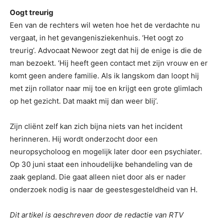
Oogt treurig
Een van de rechters wil weten hoe het de verdachte nu
vergaat, in het gevangenisziekenhuis. ‘Het oogt zo
treurig’. Advocaat Newoor zegt dat hij de enige is die de
man bezoekt. ‘Hij heeft geen contact met zijn vrouw en er
komt geen andere familie. Als ik langskom dan loopt hij
met zijn rollator naar mij toe en krijgt een grote glimlach
op het gezicht. Dat maakt mij dan weer blij’.
Zijn cliënt zelf kan zich bijna niets van het incident
herinneren. Hij wordt onderzocht door een
neuropsycholoog en mogelijk later door een psychiater.
Op 30 juni staat een inhoudelijke behandeling van de
zaak gepland. Die gaat alleen niet door als er nader
onderzoek nodig is naar de geestesgesteldheid van H.
Dit artikel is geschreven door de redactie van RTV