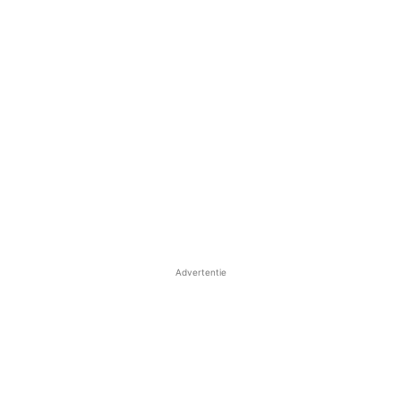
Advertentie