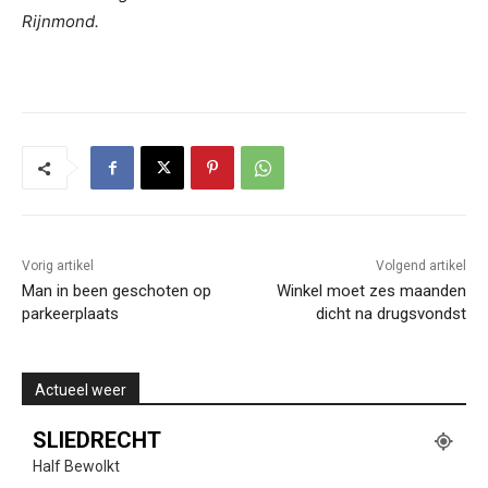
Rijnmond.
Vorig artikel
Volgend artikel
Man in been geschoten op
Winkel moet zes maanden
parkeerplaats
dicht na drugsvondst
Actueel weer
SLIEDRECHT
Half Bewolkt