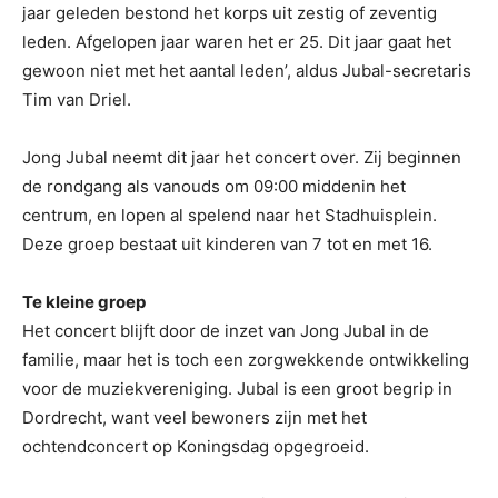
jaar geleden bestond het korps uit zestig of zeventig
leden. Afgelopen jaar waren het er 25. Dit jaar gaat het
gewoon niet met het aantal leden’, aldus Jubal-secretaris
Tim van Driel.
Jong Jubal neemt dit jaar het concert over. Zij beginnen
de rondgang als vanouds om 09:00 middenin het
centrum, en lopen al spelend naar het Stadhuisplein.
Deze groep bestaat uit kinderen van 7 tot en met 16.
Te kleine groep
Het concert blijft door de inzet van Jong Jubal in de
familie, maar het is toch een zorgwekkende ontwikkeling
voor de muziekvereniging. Jubal is een groot begrip in
Dordrecht, want veel bewoners zijn met het
ochtendconcert op Koningsdag opgegroeid.