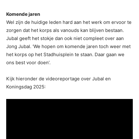
Komende jaren
Wel zijn de huidige leden hard aan het werk om ervoor te
zorgen dat het korps als vanouds kan blijven bestaan.
Jubal geeft het stokje dan ook niet compleet over aan
Jong Jubal. ‘We hopen om komende jaren toch weer met
het korps op het Stadhuisplein te staan. Daar gaan we
ons best voor doen’.
Kijk hieronder de videoreportage over Jubal en
Koningsdag 2025: