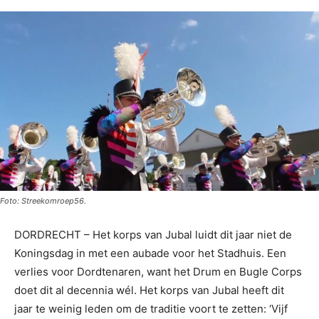
Foto: Streekomroep56.
DORDRECHT – Het korps van Jubal luidt dit jaar niet de
Koningsdag in met een aubade voor het Stadhuis. Een
verlies voor Dordtenaren, want het Drum en Bugle Corps
doet dit al decennia wél. Het korps van Jubal heeft dit
jaar te weinig leden om de traditie voort te zetten: ‘Vijf