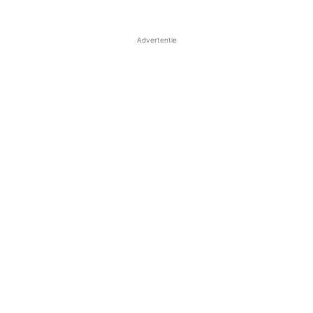
Advertentie