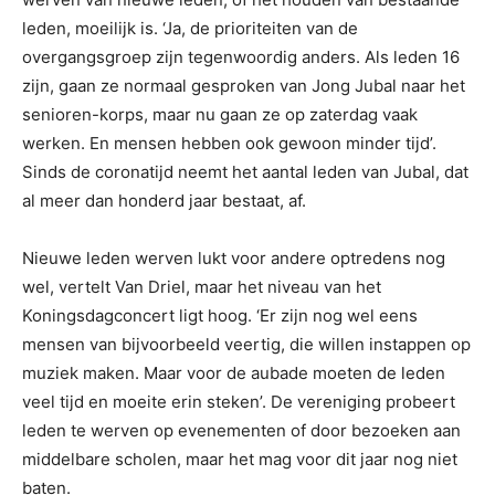
leden, moeilijk is. ‘Ja, de prioriteiten van de
overgangsgroep zijn tegenwoordig anders. Als leden 16
zijn, gaan ze normaal gesproken van Jong Jubal naar het
senioren-korps, maar nu gaan ze op zaterdag vaak
werken. En mensen hebben ook gewoon minder tijd’.
Sinds de coronatijd neemt het aantal leden van Jubal, dat
al meer dan honderd jaar bestaat, af.
Nieuwe leden werven lukt voor andere optredens nog
wel, vertelt Van Driel, maar het niveau van het
Koningsdagconcert ligt hoog. ‘Er zijn nog wel eens
mensen van bijvoorbeeld veertig, die willen instappen op
muziek maken. Maar voor de aubade moeten de leden
veel tijd en moeite erin steken’. De vereniging probeert
leden te werven op evenementen of door bezoeken aan
middelbare scholen, maar het mag voor dit jaar nog niet
baten.