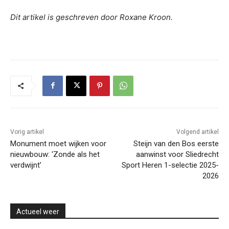
Dit artikel is geschreven door Roxane Kroon.
Vorig artikel
Volgend artikel
Monument moet wijken voor
Steijn van den Bos eerste
nieuwbouw: ‘Zonde als het
aanwinst voor Sliedrecht
verdwijnt’
Sport Heren 1-selectie 2025-
2026
Actueel weer