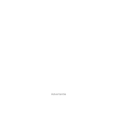
Advertentie