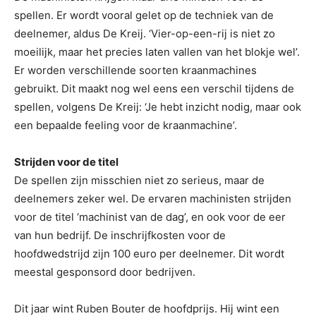
spellen. Er wordt vooral gelet op de techniek van de
deelnemer, aldus De Kreij. ‘Vier-op-een-rij is niet zo
moeilijk, maar het precies laten vallen van het blokje wel’.
Er worden verschillende soorten kraanmachines
gebruikt. Dit maakt nog wel eens een verschil tijdens de
spellen, volgens De Kreij: ‘Je hebt inzicht nodig, maar ook
een bepaalde feeling voor de kraanmachine’.
Strijden voor de titel
De spellen zijn misschien niet zo serieus, maar de
deelnemers zeker wel. De ervaren machinisten strijden
voor de titel ‘machinist van de dag’, en ook voor de eer
van hun bedrijf. De inschrijfkosten voor de
hoofdwedstrijd zijn 100 euro per deelnemer. Dit wordt
meestal gesponsord door bedrijven.
Dit jaar wint Ruben Bouter de hoofdprijs. Hij wint een