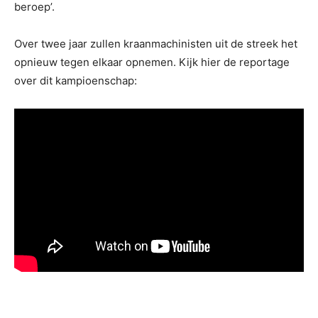
beroep’.
Over twee jaar zullen kraanmachinisten uit de streek het
opnieuw tegen elkaar opnemen. Kijk hier de reportage
over dit kampioenschap: