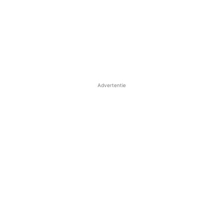
Advertentie