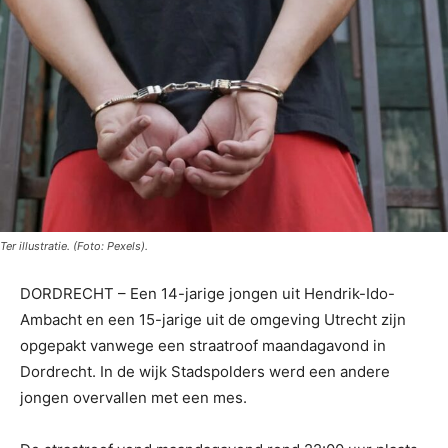
Ter illustratie. (Foto: Pexels).
DORDRECHT – Een 14-jarige jongen uit Hendrik-Ido-
Ambacht en een 15-jarige uit de omgeving Utrecht zijn
opgepakt vanwege een straatroof maandagavond in
Dordrecht. In de wijk Stadspolders werd een andere
jongen overvallen met een mes.