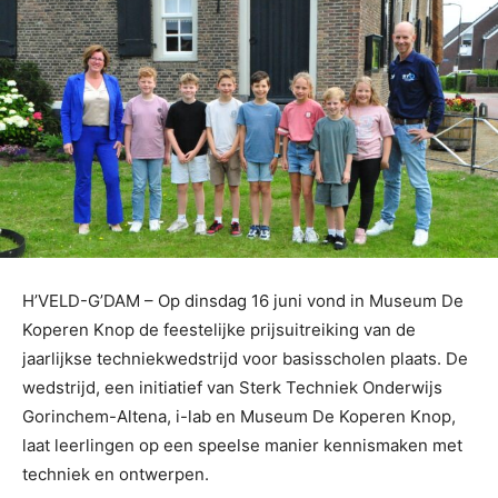
H’VELD-G’DAM – Op dinsdag 16 juni vond in Museum De
Koperen Knop de feestelijke prijsuitreiking van de
jaarlijkse techniekwedstrijd voor basisscholen plaats. De
wedstrijd, een initiatief van Sterk Techniek Onderwijs
Gorinchem-Altena, i-lab en Museum De Koperen Knop,
laat leerlingen op een speelse manier kennismaken met
techniek en ontwerpen.