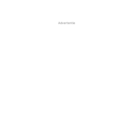
Advertentie