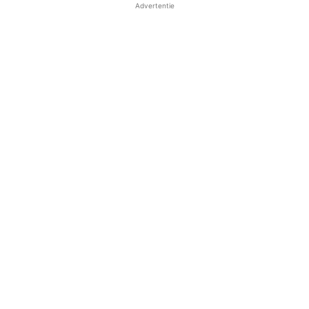
Advertentie