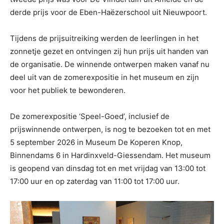
derde prijs voor de Eben-Haëzerschool uit Nieuwpoort.
Tijdens de prijsuitreiking werden de leerlingen in het
zonnetje gezet en ontvingen zij hun prijs uit handen van
de organisatie. De winnende ontwerpen maken vanaf nu
deel uit van de zomerexpositie in het museum en zijn
voor het publiek te bewonderen.
De zomerexpositie ‘Speel-Goed’, inclusief de
prijswinnende ontwerpen, is nog te bezoeken tot en met
5 september 2026 in Museum De Koperen Knop,
Binnendams 6 in Hardinxveld-Giessendam. Het museum
is geopend van dinsdag tot en met vrijdag van 13:00 tot
17:00 uur en op zaterdag van 11:00 tot 17:00 uur.