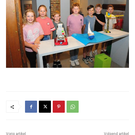
Vorig artikel
Volgend artikel