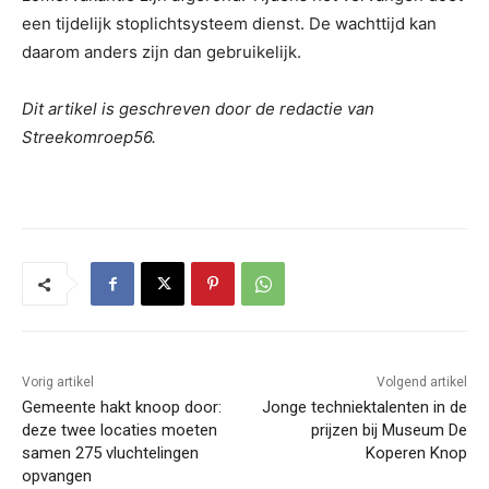
een tijdelijk stoplichtsysteem dienst. De wachttijd kan
daarom anders zijn dan gebruikelijk.
Dit artikel is geschreven door de redactie van
Streekomroep56.
Vorig artikel
Volgend artikel
Gemeente hakt knoop door:
Jonge techniektalenten in de
deze twee locaties moeten
prijzen bij Museum De
samen 275 vluchtelingen
Koperen Knop
opvangen