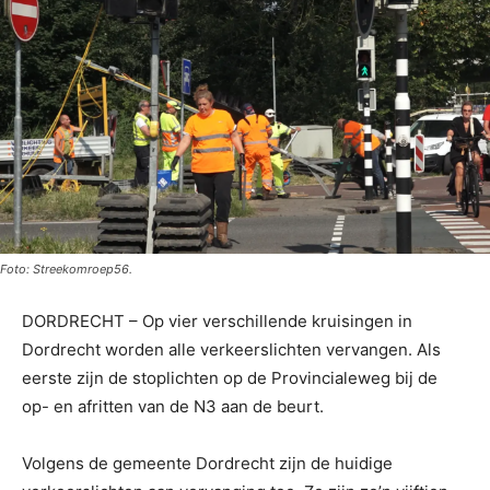
Foto: Streekomroep56.
DORDRECHT – Op vier verschillende kruisingen in
Dordrecht worden alle verkeerslichten vervangen. Als
eerste zijn de stoplichten op de Provincialeweg bij de
op- en afritten van de N3 aan de beurt.
Volgens de gemeente Dordrecht zijn de huidige