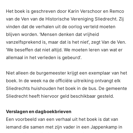
Het boek is geschreven door Karin Verschoor en Remco
van de Ven van de Historische Vereniging Sliedrecht. Zij
vinden dat de verhalen uit de oorlog verteld moeten
blijven worden. ‘Mensen denken dat vrijheid
vanzelfsprekend is, maar dat is het niet’, zegt Van de Ven.
‘We beseffen dat niet altijd. We moeten leren van wat er
allemaal in het verleden is gebeurd’.
Niet alleen de burgemeester krijgt een exemplaar van het
boek. In de week na de officiële uitreiking ontvangt elk
Sliedrechts huishouden het boek in de bus. De gemeente
Sliedrecht heeft hiervoor geld beschikbaar gesteld.
Verslagen en dagboekbrieven
Een voorbeeld van een verhaal uit het boek is dat van
iemand die samen met zijn vader in een Jappenkamp in