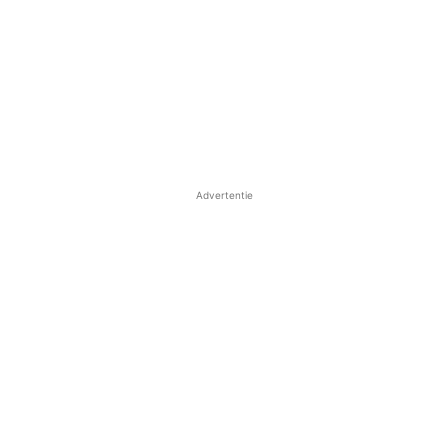
Advertentie