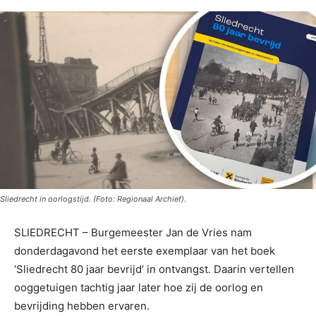
Sliedrecht in oorlogstijd. (Foto: Regionaal Archief).
SLIEDRECHT – Burgemeester Jan de Vries nam
donderdagavond het eerste exemplaar van het boek
‘Sliedrecht 80 jaar bevrijd’ in ontvangst. Daarin vertellen
ooggetuigen tachtig jaar later hoe zij de oorlog en
bevrijding hebben ervaren.