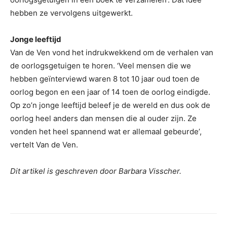
hebben ze vervolgens uitgewerkt.
Jonge leeftijd
Van de Ven vond het indrukwekkend om de verhalen van
de oorlogsgetuigen te horen. ‘Veel mensen die we
hebben geïnterviewd waren 8 tot 10 jaar oud toen de
oorlog begon en een jaar of 14 toen de oorlog eindigde.
Op zo’n jonge leeftijd beleef je de wereld en dus ook de
oorlog heel anders dan mensen die al ouder zijn. Ze
vonden het heel spannend wat er allemaal gebeurde’,
vertelt Van de Ven.
Dit artikel is geschreven door Barbara Visscher.