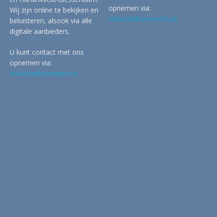
opnemen via:
Wij zijn online te bekijken en
redactie@merwertv.nl
beluisteren, alsook via alle
digitale aanbieders.
U kunt contact met ons
opnemen via:
redactie@merwertv.nl