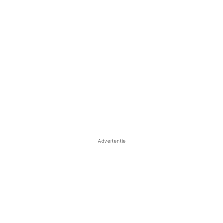
Advertentie