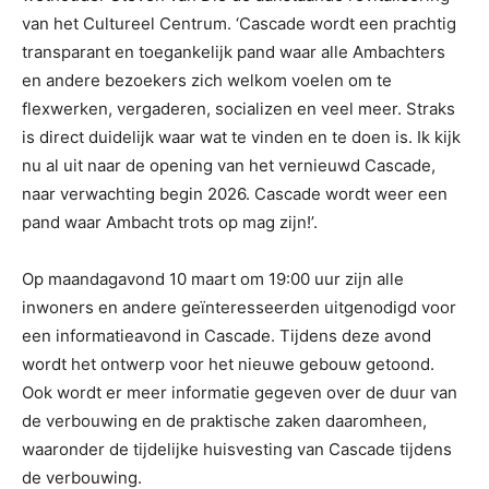
van het Cultureel Centrum. ‘Cascade wordt een prachtig
transparant en toegankelijk pand waar alle Ambachters
en andere bezoekers zich welkom voelen om te
flexwerken, vergaderen, socializen en veel meer. Straks
is direct duidelijk waar wat te vinden en te doen is. Ik kijk
nu al uit naar de opening van het vernieuwd Cascade,
naar verwachting begin 2026. Cascade wordt weer een
pand waar Ambacht trots op mag zijn!’.
Op maandagavond 10 maart om 19:00 uur zijn alle
inwoners en andere geïnteresseerden uitgenodigd voor
een informatieavond in Cascade. Tijdens deze avond
wordt het ontwerp voor het nieuwe gebouw getoond.
Ook wordt er meer informatie gegeven over de duur van
de verbouwing en de praktische zaken daaromheen,
waaronder de tijdelijke huisvesting van Cascade tijdens
de verbouwing.