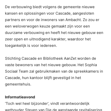
De verbouwing biedt volgens de gemeente nieuwe
kansen en oplossingen voor Cascade, aangesloten
partners en voor de inwoners van Ambacht. Zo zou er
een weloverwogen keuze gemaakt zijn voor een
duurzame verbouwing en heeft het nieuwe gebouw een
zeer open en uitnodigend karakter, waardoor het
toegankelijk is voor iedereen.
Stichting Cascade en Bibliotheek AanZet worden de
vaste bewoners van het nieuwe gebouw. Het Sophia
Sociaal Team zal gebruikmaken van de spreekkamers in
Cascade, hun kantoor blijft gevestigd in het
gemeentehuis.
Informatieavond
‘Toch wel heel bijzonder’, vindt verantwoordelijk
wethouder Steven van Die de aanstaande revitalisering