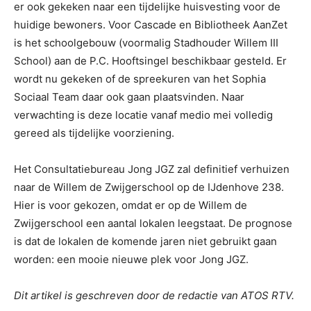
er ook gekeken naar een tijdelijke huisvesting voor de
huidige bewoners. Voor Cascade en Bibliotheek AanZet
is het schoolgebouw (voormalig Stadhouder Willem III
School) aan de P.C. Hooftsingel beschikbaar gesteld. Er
wordt nu gekeken of de spreekuren van het Sophia
Sociaal Team daar ook gaan plaatsvinden. Naar
verwachting is deze locatie vanaf medio mei volledig
gereed als tijdelijke voorziening.
Het Consultatiebureau Jong JGZ zal definitief verhuizen
naar de Willem de Zwijgerschool op de IJdenhove 238.
Hier is voor gekozen, omdat er op de Willem de
Zwijgerschool een aantal lokalen leegstaat. De prognose
is dat de lokalen de komende jaren niet gebruikt gaan
worden: een mooie nieuwe plek voor Jong JGZ.
Dit artikel is geschreven door de redactie van ATOS RTV.