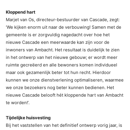
Kloppend hart
Marjet van Os, directeur-bestuurder van Cascade, zegt:
‘We kijken enorm uit naar de verbouwing! Samen met de
gemeente is er zorgvuldig nagedacht over hoe het
nieuwe Cascade een meerwaarde kan zijn voor de
inwoners van Ambacht. Het resultaat is duidelijk te zien
in het ontwerp van het nieuwe gebouw; er wordt meer
ruimte gecreëerd en alle bewoners komen individueel
maar ook gezamenlijk beter tot hun recht. Hierdoor
kunnen we onze dienstverlening optimaliseren, waarmee
we onze bezoekers nog beter kunnen bedienen. Het
nieuwe Cascade belooft hét kloppende hart van Ambacht
te worden!’.
Tijdelijke huisvesting
Bij het vaststellen van het definitief ontwerp vorig jaar, is