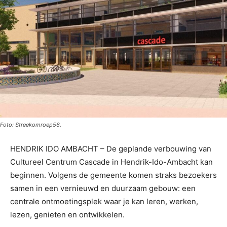
Foto: Streekomroep56.
HENDRIK IDO AMBACHT – De geplande verbouwing van
Cultureel Centrum Cascade in Hendrik-Ido-Ambacht kan
beginnen. Volgens de gemeente komen straks bezoekers
samen in een vernieuwd en duurzaam gebouw: een
centrale ontmoetingsplek waar je kan leren, werken,
lezen, genieten en ontwikkelen.