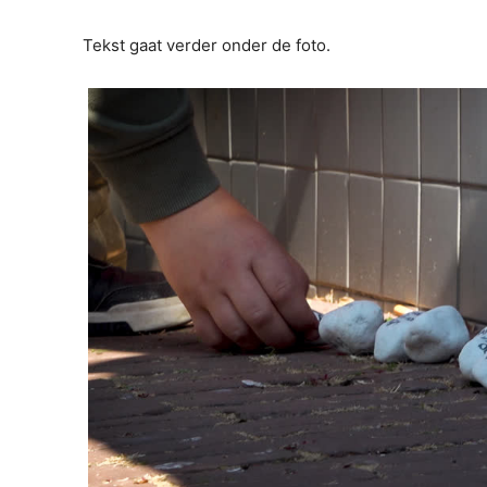
Tekst gaat verder onder de foto.