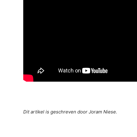
Dit artikel is geschreven door Joram Niese.