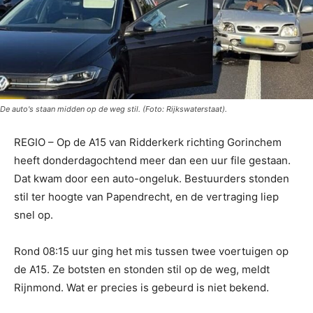
De auto's staan midden op de weg stil. (Foto: Rijkswaterstaat).
REGIO – Op de A15 van Ridderkerk richting Gorinchem
heeft donderdagochtend meer dan een uur file gestaan.
Dat kwam door een auto-ongeluk. Bestuurders stonden
stil ter hoogte van Papendrecht, en de vertraging liep
snel op.
Rond 08:15 uur ging het mis tussen twee voertuigen op
de A15. Ze botsten en stonden stil op de weg, meldt
Rijnmond. Wat er precies is gebeurd is niet bekend.