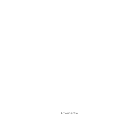
Advertentie