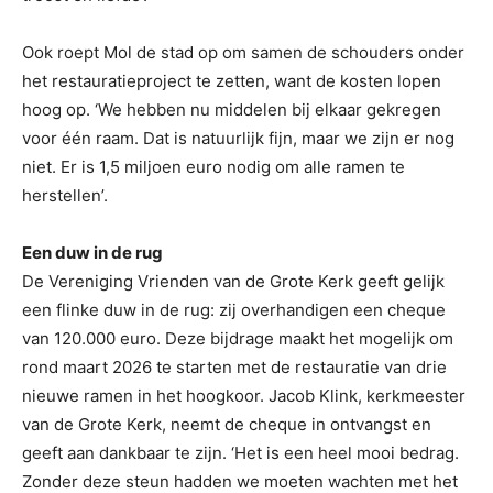
Ook roept Mol de stad op om samen de schouders onder
het restauratieproject te zetten, want de kosten lopen
hoog op. ‘We hebben nu middelen bij elkaar gekregen
voor één raam. Dat is natuurlijk fijn, maar we zijn er nog
niet. Er is 1,5 miljoen euro nodig om alle ramen te
herstellen’.
Een duw in de rug
De Vereniging Vrienden van de Grote Kerk geeft gelijk
een flinke duw in de rug: zij overhandigen een cheque
van 120.000 euro. Deze bijdrage maakt het mogelijk om
rond maart 2026 te starten met de restauratie van drie
nieuwe ramen in het hoogkoor. Jacob Klink, kerkmeester
van de Grote Kerk, neemt de cheque in ontvangst en
geeft aan dankbaar te zijn. ‘Het is een heel mooi bedrag.
Zonder deze steun hadden we moeten wachten met het