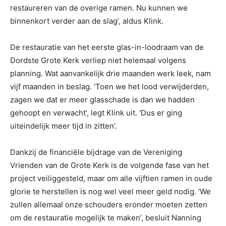
restaureren van de overige ramen. Nu kunnen we
binnenkort verder aan de slag’, aldus Klink.
De restauratie van het eerste glas-in-loodraam van de
Dordste Grote Kerk verliep niet helemaal volgens
planning. Wat aanvankelijk drie maanden werk leek, nam
vijf maanden in beslag. ‘Toen we het lood verwijderden,
zagen we dat er meer glasschade is dan we hadden
gehoopt en verwacht’, legt Klink uit. ‘Dus er ging
uiteindelijk meer tijd in zitten’.
Dankzij de financiële bijdrage van de Vereniging
Vrienden van de Grote Kerk is de volgende fase van het
project veiliggesteld, maar om alle vijftien ramen in oude
glorie te herstellen is nog wel veel meer geld nodig. ‘We
zullen allemaal onze schouders eronder moeten zetten
om de restauratie mogelijk te maken’, besluit Nanning