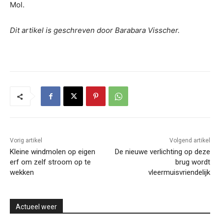
Mol.
Dit artikel is geschreven door Barabara Visscher.
Vorig artikel
Volgend artikel
Kleine windmolen op eigen
De nieuwe verlichting op deze
erf om zelf stroom op te
brug wordt
wekken
vleermuisvriendelijk
Actueel weer