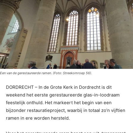
Een van de gerestaureerde ramen. (Foto: Streekomroep 56).
DORDRECHT – In de Grote Kerk in Dordrecht is dit
weekend het eerste gerestaureerde glas-in-loodraam
feestelijk onthuld. Het markeert het begin van een
bijzonder restauratieproject, waarbij in totaal zo’n vijftien
ramen in ere worden hersteld.