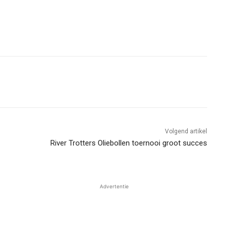
Volgend artikel
River Trotters Oliebollen toernooi groot succes
Advertentie