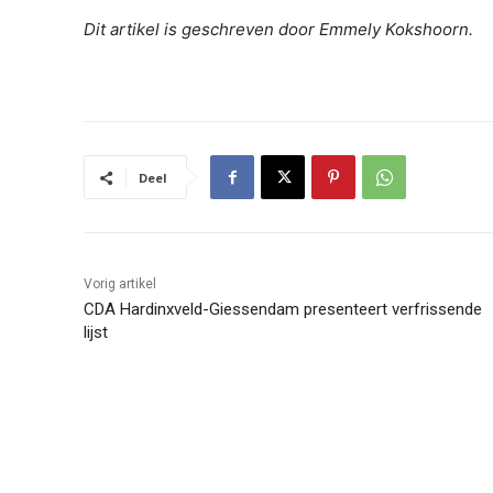
Dit artikel is geschreven door Emmely Kokshoorn.
Deel
Vorig artikel
CDA Hardinxveld-Giessendam presenteert verfrissende
lijst