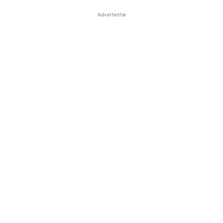
Advertentie