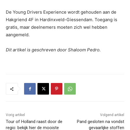
De Young Drivers Experience wordt gehouden aan de
Hakgriend 4F in Hardinxveld-Giessendam. Toegang is
gratis, maar deelnemers moeten zich wel hebben
aangemeld.
Dit artikel is geschreven door Shaloom Pedro.
Vorig artikel
Volgend artikel
Tour of Holland raast door de
Pand gesloten na vondst
regio: bekijk hier de mooiste
gevaarlijke stoffen