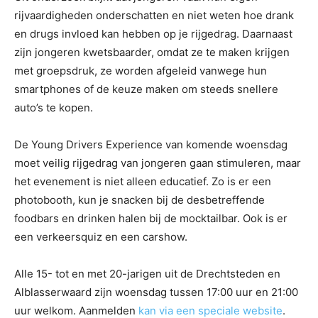
rijvaardigheden onderschatten en niet weten hoe drank
en drugs invloed kan hebben op je rijgedrag. Daarnaast
zijn jongeren kwetsbaarder, omdat ze te maken krijgen
met groepsdruk, ze worden afgeleid vanwege hun
smartphones of de keuze maken om steeds snellere
auto’s te kopen.
De Young Drivers Experience van komende woensdag
moet veilig rijgedrag van jongeren gaan stimuleren, maar
het evenement is niet alleen educatief. Zo is er een
photobooth, kun je snacken bij de desbetreffende
foodbars en drinken halen bij de mocktailbar. Ook is er
een verkeersquiz en een carshow.
Alle 15- tot en met 20-jarigen uit de Drechtsteden en
Alblasserwaard zijn woensdag tussen 17:00 uur en 21:00
uur welkom. Aanmelden
kan via een speciale website
.