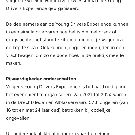
volgende week in Hardinxveld-Giessendam de Young
Drivers Experience georganiseerd.
De deelnemers aan de Young Drivers Experience kunnen
in een simulator ervaren hoe het is om met drank of
drugs achter het stuur te zitten of om met je wagen over
de kop te slaan. Ook kunnen jongeren meerijden in een
vrachtwagen, om zo de dode hoek in de praktijk mee te
maken.
Rijvaardigheden onderschatten
Volgens Young Drivers Experience is het hard nodig om
het evenement te organiseren. Van 2021 tot 2024 waren
in de Drechtsteden en Alblasserwaard 573 jongeren (van
16 tot en met 24 jaar oud) betrokken bij dodelijke
ongevallen.
Uit onderzoek blijkt dat jongeren vaak hun eigen