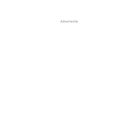
Advertentie