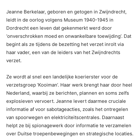
Jeanne Berkelaar, geboren en getogen in Zwijndrecht,
leidt in de oorlog volgens Museum 1940-1945 in
Dordrecht een leven dat gekenmerkt werd door
‘onverschrokken moed en onwankelbare toewijding’. Dat
begint als ze tijdens de bezetting het verzet inrolt via
haar vader, een van de leiders van het Zwijndrechts
verzet.
Ze wordt al snel een landelijke koerierster voor de
verzetsgroep ‘Kooiman’. Haar werk brengt haar door heel
Nederland, waarbij ze berichten, plannen en soms zelfs
explosieven vervoert. Jeanne levert daarmee cruciale
informatie af voor sabotageacties, zoals het ontregelen
van spoorwegen en elektriciteitscentrales. Daarnaast
helpt ze bij spionagewerk door informatie te verzamelen
over Duitse troepenbewegingen en strategische locaties.