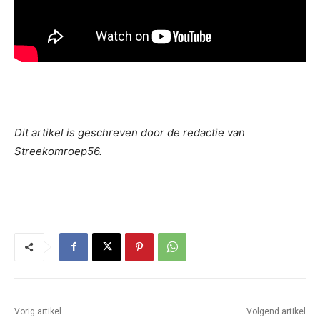
Dit artikel is geschreven door de redactie van
Streekomroep56.
Vorig artikel
Volgend artikel