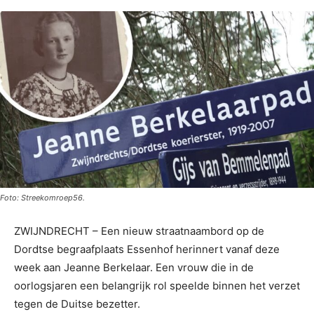
Foto: Streekomroep56.
ZWIJNDRECHT – Een nieuw straatnaambord op de
Dordtse begraafplaats Essenhof herinnert vanaf deze
week aan Jeanne Berkelaar. Een vrouw die in de
oorlogsjaren een belangrijk rol speelde binnen het verzet
tegen de Duitse bezetter.