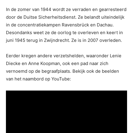
In de zomer van 1944 wordt ze verraden en gearresteerd
door de Duitse Sicherheitsdienst. Ze belandt uiteindelijk
in de concentratiekampen Ravensbrück en Dachau.
Desondanks weet ze de oorlog te overleven en keert in
juni 1945 terug in Zwijndrecht. Ze is in 2007 overleden.
Eerder kregen andere verzetshelden, waaronder Lenie
Diecke en Anne Koopman, ook een pad naar zich
vernoemd op de begraafplaats. Bekijk ook de beelden
van het naambord op YouTube: