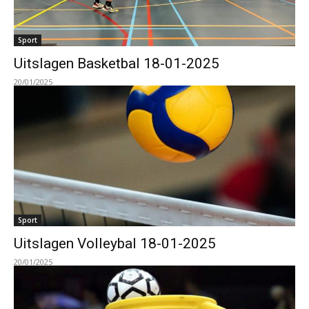
Sport
Uitslagen Basketbal 18-01-2025
20/01/2025
Sport
Uitslagen Volleybal 18-01-2025
20/01/2025