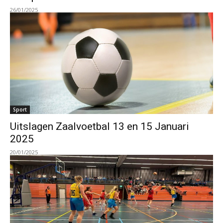
26/01/2025
Sport
Uitslagen Zaalvoetbal 13 en 15 Januari
2025
20/01/2025