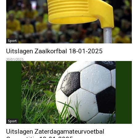
Sport
Uitslagen Zaalkorfbal 18-01-2025
20/01/2025
Sport
Uitslagen Zaterdagamateurvoetbal