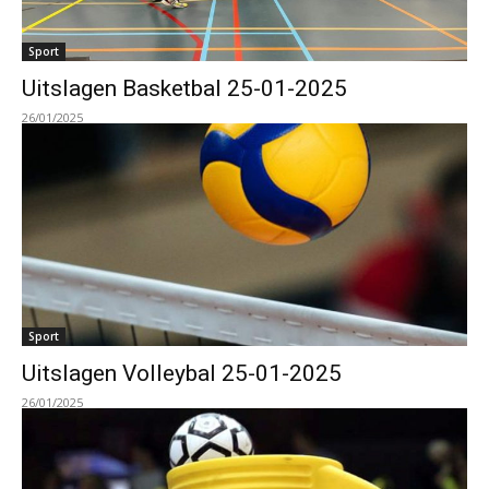
Sport
Uitslagen Basketbal 25-01-2025
26/01/2025
Sport
Uitslagen Volleybal 25-01-2025
26/01/2025