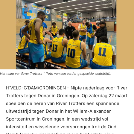
Het team van River Trotters 1 (foto van een eerder gespeelde wedstrijd).
H’VELD-G’DAM/GRONINGEN – Nipte nederlaag voor River
Trotters tegen Donar in Groningen. Op zaterdag 22 maart
speelden de heren van River Trotters een spannende
uitwedstrijd tegen Donar in het Willem-Alexander
Sportcentrum in Groningen. In een wedstrijd vol
intensiteit en wisselende voorsprongen trok de Oud