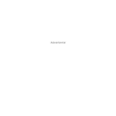
Advertentie