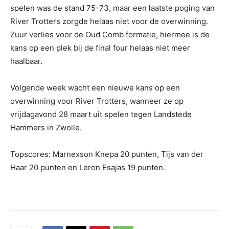
spelen was de stand 75-73, maar een laatste poging van
River Trotters zorgde helaas niet voor de overwinning.
Zuur verlies voor de Oud Comb formatie, hiermee is de
kans op een plek bij de final four helaas niet meer
haalbaar.
Volgende week wacht een nieuwe kans op een
overwinning voor River Trotters, wanneer ze op
vrijdagavond 28 maart uit spelen tegen Landstede
Hammers in Zwolle.
Topscores: Marnexson Knepa 20 punten, Tijs van der
Haar 20 punten en Leron Esajas 19 punten.