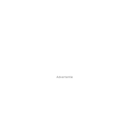
Advertentie