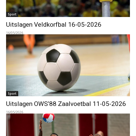
Sport
Uitslagen Veldkorfbal 16-05-2026
16/05/2026
Sport
Uitslagen OWS’88 Zaalvoetbal 11-05-2026
16/05/2026