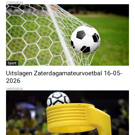
17/05/2026
Sport
Uitslagen Zaterdagamateurvoetbal 16-05-
2026
16/05/2026