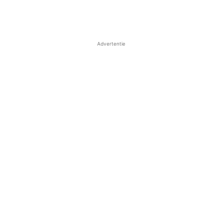
Advertentie