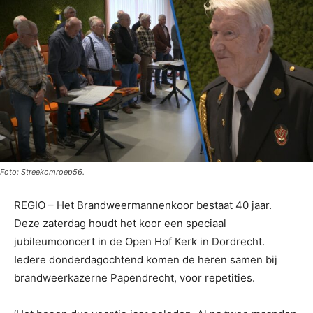
Foto: Streekomroep56.
REGIO – Het Brandweermannenkoor bestaat 40 jaar.
Deze zaterdag houdt het koor een speciaal
jubileumconcert in de Open Hof Kerk in Dordrecht.
Iedere donderdagochtend komen de heren samen bij
brandweerkazerne Papendrecht, voor repetities.