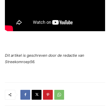
Dit artikel is geschreven door de redactie van
Streekomroep56.