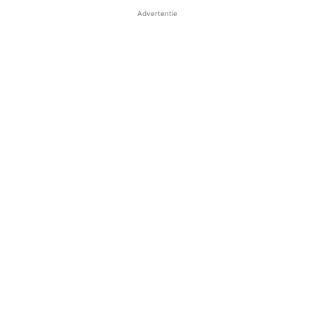
Advertentie