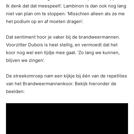
Ik denk dat dat meespeelt’. Lambinon is dan ook nog lang
niet van plan om te stoppen: ‘Misschien alleen als ze me
het podium op en af moeten dragen’.
Dat sentiment hoor je vaker bij de brandweermannen.
Voorzitter Dubois is heel stellig, en vermoedt dat het
koor nog wel een tijdje mee gaat. ‘Zo lang we kunnen,
blijven we zingen’.
De streekomroep nam een kijkje bij één van de repetities
van het Brandweermannenkoor. Bekijk hieronder de
beelden: