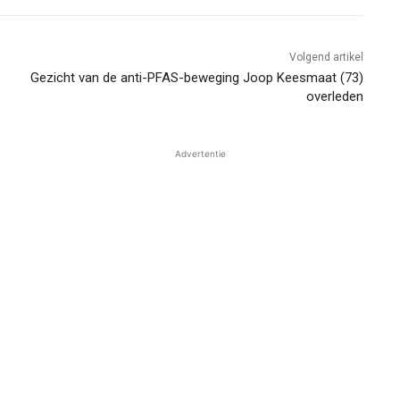
Volgend artikel
Gezicht van de anti-PFAS-beweging Joop Keesmaat (73)
overleden
Advertentie