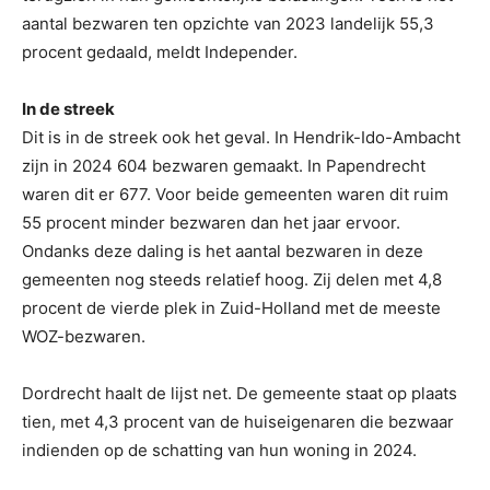
aantal bezwaren ten opzichte van 2023 landelijk 55,3
procent gedaald, meldt Independer.
In de streek
Dit is in de streek ook het geval. In Hendrik-Ido-Ambacht
zijn in 2024 604 bezwaren gemaakt. In Papendrecht
waren dit er 677. Voor beide gemeenten waren dit ruim
55 procent minder bezwaren dan het jaar ervoor.
Ondanks deze daling is het aantal bezwaren in deze
gemeenten nog steeds relatief hoog. Zij delen met 4,8
procent de vierde plek in Zuid-Holland met de meeste
WOZ-bezwaren.
Dordrecht haalt de lijst net. De gemeente staat op plaats
tien, met 4,3 procent van de huiseigenaren die bezwaar
indienden op de schatting van hun woning in 2024.