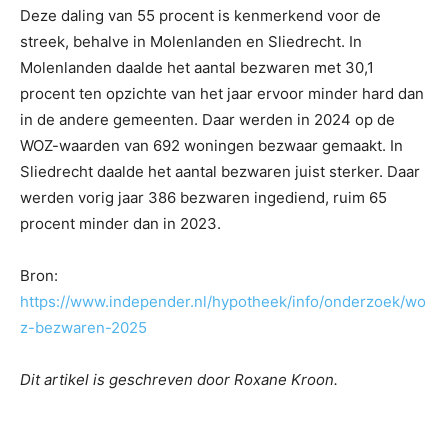
Deze daling van 55 procent is kenmerkend voor de
streek, behalve in Molenlanden en Sliedrecht. In
Molenlanden daalde het aantal bezwaren met 30,1
procent ten opzichte van het jaar ervoor minder hard dan
in de andere gemeenten. Daar werden in 2024 op de
WOZ-waarden van 692 woningen bezwaar gemaakt. In
Sliedrecht daalde het aantal bezwaren juist sterker. Daar
werden vorig jaar 386 bezwaren ingediend, ruim 65
procent minder dan in 2023.
Bron:
https://www.independer.nl/hypotheek/info/onderzoek/wo
z-bezwaren-2025
Dit artikel is geschreven door Roxane Kroon.