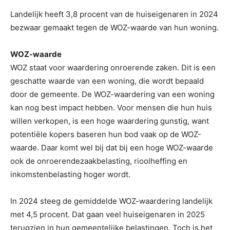
Landelijk heeft 3,8 procent van de huiseigenaren in 2024
bezwaar gemaakt tegen de WOZ-waarde van hun woning.
WOZ-waarde
WOZ staat voor waardering onroerende zaken. Dit is een
geschatte waarde van een woning, die wordt bepaald
door de gemeente. De WOZ-waardering van een woning
kan nog best impact hebben. Voor mensen die hun huis
willen verkopen, is een hoge waardering gunstig, want
potentiële kopers baseren hun bod vaak op de WOZ-
waarde. Daar komt wel bij dat bij een hoge WOZ-waarde
ook de onroerendezaakbelasting, rioolheffing en
inkomstenbelasting hoger wordt.
In 2024 steeg de gemiddelde WOZ-waardering landelijk
met 4,5 procent. Dat gaan veel huiseigenaren in 2025
terugzien in hun gemeentelijke belastingen. Toch is het