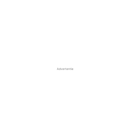
Advertentie