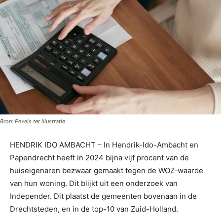
Bron: Pexels ter illustratie.
HENDRIK IDO AMBACHT – In Hendrik-Ido-Ambacht en
Papendrecht heeft in 2024 bijna vijf procent van de
huiseigenaren bezwaar gemaakt tegen de WOZ-waarde
van hun woning. Dit blijkt uit een onderzoek van
Independer. Dit plaatst de gemeenten bovenaan in de
Drechtsteden, en in de top-10 van Zuid-Holland.