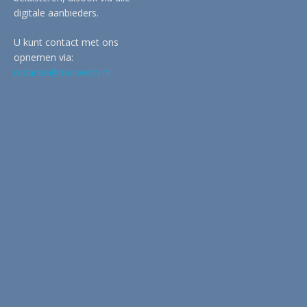
digitale aanbieders.
U kunt contact met ons
opnemen via:
redactie@merwertv.nl