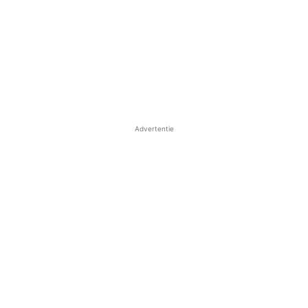
Advertentie