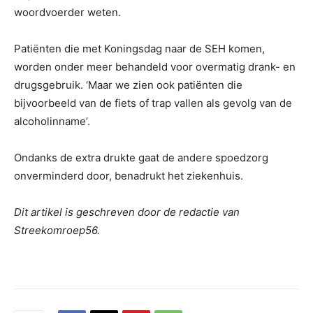
woordvoerder weten.
Patiënten die met Koningsdag naar de SEH komen,
worden onder meer behandeld voor overmatig drank- en
drugsgebruik. ‘Maar we zien ook patiënten die
bijvoorbeeld van de fiets of trap vallen als gevolg van de
alcoholinname’.
Ondanks de extra drukte gaat de andere spoedzorg
onverminderd door, benadrukt het ziekenhuis.
Dit artikel is geschreven door de redactie van
Streekomroep56.