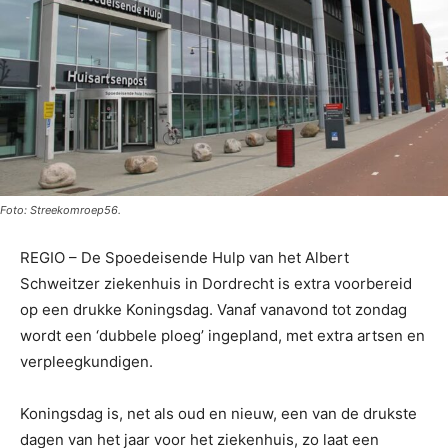
Foto: Streekomroep56.
REGIO – De Spoedeisende Hulp van het Albert
Schweitzer ziekenhuis in Dordrecht is extra voorbereid
op een drukke Koningsdag. Vanaf vanavond tot zondag
wordt een ‘dubbele ploeg’ ingepland, met extra artsen en
verpleegkundigen.
Koningsdag is, net als oud en nieuw, een van de drukste
dagen van het jaar voor het ziekenhuis, zo laat een