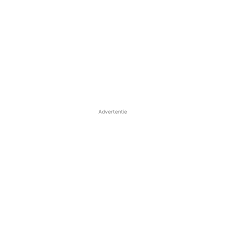
Advertentie