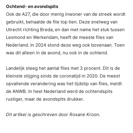
Ochtend- en avondspits
Ook de A27, die door menig inwoner van de streek wordt
gebruikt, behaalde de file top tien. Deze snelweg van
Utrecht richting Breda, en dan met name het stuk tussen
Lexmond en Werkendam, heeft de meeste files van
Nederland. In 2024 stond deze weg ook bovenaan. Toen
was dit alleen in de avond, nu ook in de ochtend.
Landelijk steeg het aantal files met 3 procent. Dit is de
kleinste stijging sinds de coronatijd in 2020. De meest
opvallende verandering was het tijdstip van files, meldt
de ANWB. In heel Nederland werd de ochtendspits
rustiger, maar de avondspits drukker.
Dit artikel is geschreven door Roxane Kroon.