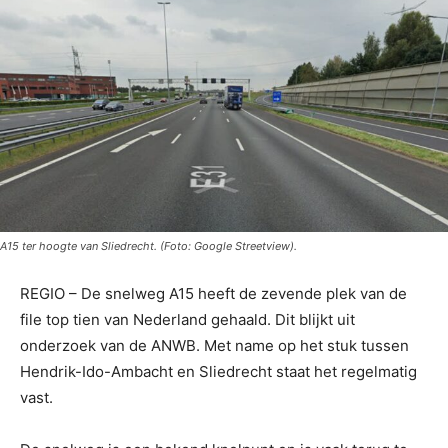
A15 ter hoogte van Sliedrecht. (Foto: Google Streetview).
REGIO – De snelweg A15 heeft de zevende plek van de
file top tien van Nederland gehaald. Dit blijkt uit
onderzoek van de ANWB. Met name op het stuk tussen
Hendrik-Ido-Ambacht en Sliedrecht staat het regelmatig
vast.