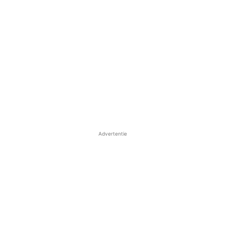
Advertentie