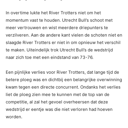
In overtime lukte het River Trotters niet om het
momentum vast te houden. Utrecht Bull’s schoot met
meer vertrouwen en wist meerdere driepunters te
verzilveren. Aan de andere kant vielen de schoten niet en
slaagde River Trotters er niet in om opnieuw het verschil
te maken. Uiteindelijk trok Utrecht Bull’s de wedstrijd
naar zich toe met een eindstand van 73-76.
Een pijnlijke verlies voor River Trotters, dat lange tijd de
betere ploeg was en dichtbij een belangrijke overwinning
kwam tegen een directe concurrent. Ondanks het verlies
liet de ploeg zien mee te kunnen met de top van de
competitie, al zal het gevoel overheersen dat deze
wedstrijd er eentje was die niet verloren had hoeven
worden.