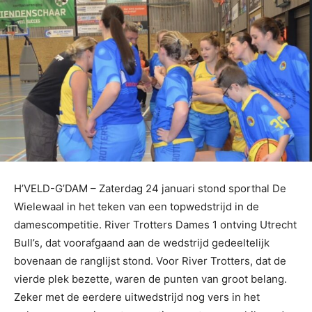
H’VELD-G’DAM – Zaterdag 24 januari stond sporthal De
Wielewaal in het teken van een topwedstrijd in de
damescompetitie. River Trotters Dames 1 ontving Utrecht
Bull’s, dat voorafgaand aan de wedstrijd gedeeltelijk
bovenaan de ranglijst stond. Voor River Trotters, dat de
vierde plek bezette, waren de punten van groot belang.
Zeker met de eerdere uitwedstrijd nog vers in het