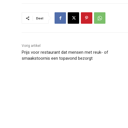
Deel
Vorig artikel
Prijs voor restaurant dat mensen met reuk- of
smaakstoornis een topavond bezorgt