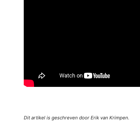
Dit artikel is geschreven door Erik van Krimpen.