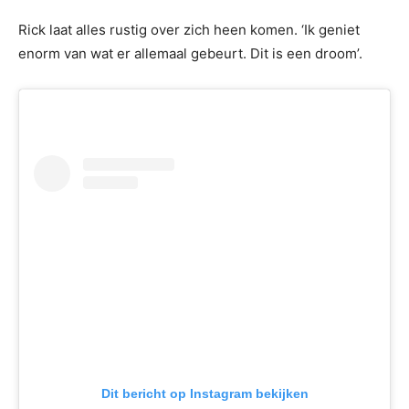
Rick laat alles rustig over zich heen komen. ‘Ik geniet
enorm van wat er allemaal gebeurt. Dit is een droom’.
Dit bericht op Instagram bekijken