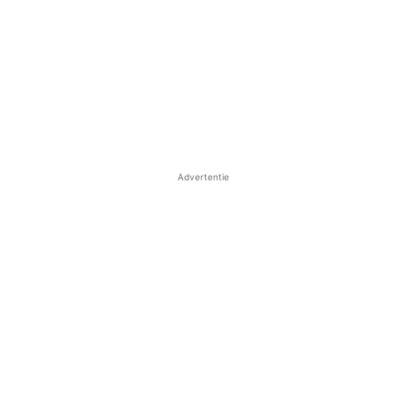
Advertentie