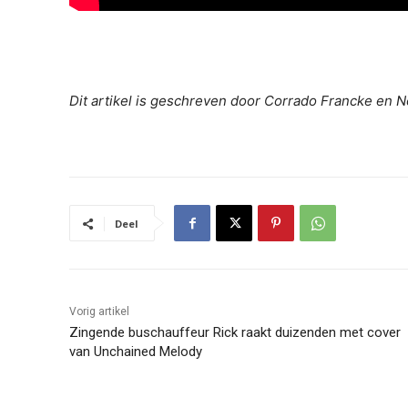
Dit artikel is geschreven door Corrado Francke en 
Deel
Vorig artikel
Zingende buschauffeur Rick raakt duizenden met cover
van Unchained Melody