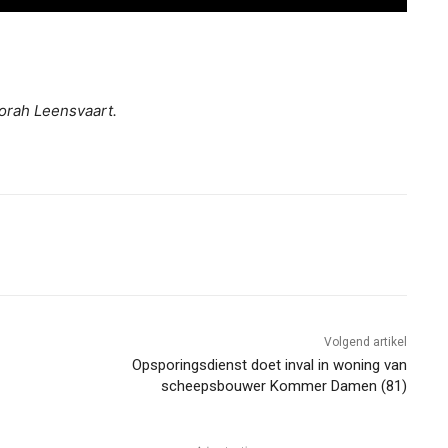
Norah Leensvaart.
Volgend artikel
Opsporingsdienst doet inval in woning van
scheepsbouwer Kommer Damen (81)