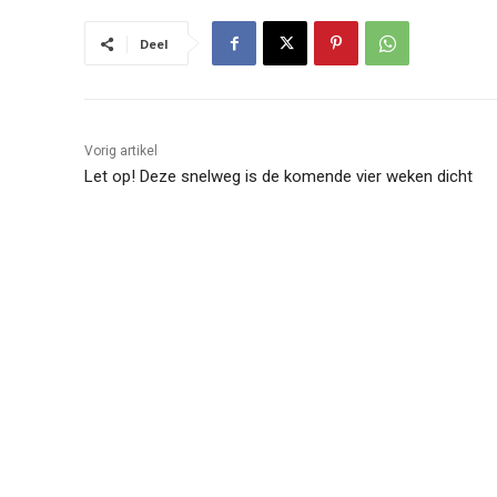
Deel
Vorig artikel
Let op! Deze snelweg is de komende vier weken dicht