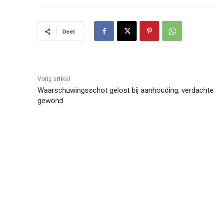
Deel
Vorig artikel
Waarschuwingsschot gelost bij aanhouding, verdachte
gewond