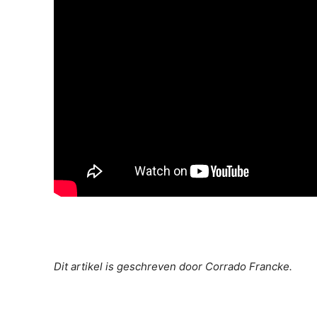
Dit artikel is geschreven door Corrado Francke.