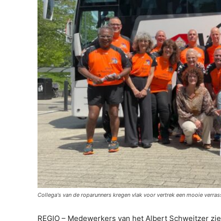
Collega's van de roparunners kregen vlak voor vertrek een mooie verras
REGIO – Medewerkers van het Albert Schweitzer zi