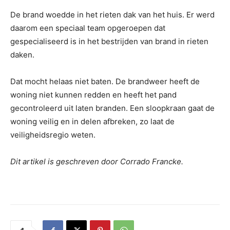
De brand woedde in het rieten dak van het huis. Er werd
daarom een speciaal team opgeroepen dat
gespecialiseerd is in het bestrijden van brand in rieten
daken.
Dat mocht helaas niet baten. De brandweer heeft de
woning niet kunnen redden en heeft het pand
gecontroleerd uit laten branden. Een sloopkraan gaat de
woning veilig en in delen afbreken, zo laat de
veiligheidsregio weten.
Dit artikel is geschreven door Corrado Francke.