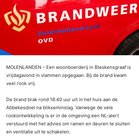
MOLENLANDEN – Een woonboerderij in Bleskensgraaf is
vrijdagavond in vlammen opgegaan. Bij de brand kwam
veel rook vrij.
De brand brak rond 18:40 uur uit in het huis aan de
Abbekesdoel na blikseminslag. Vanwege de vele
rookontwikkeling is er in de omgeving een NL-alert
verstuurd met het advies om ramen en deuren te sluiten
en ventilatie uit te schakelen.