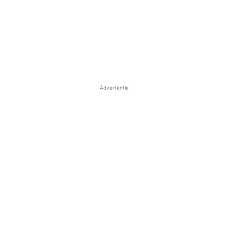
Advertentie