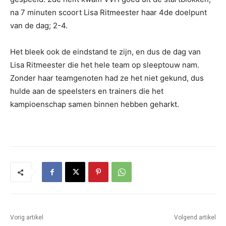
na 7 minuten scoort Lisa Ritmeester haar 4de doelpunt
van de dag; 2-4.
Het bleek ook de eindstand te zijn, en dus de dag van
Lisa Ritmeester die het hele team op sleeptouw nam.
Zonder haar teamgenoten had ze het niet gekund, dus
hulde aan de speelsters en trainers die het
kampioenschap samen binnen hebben geharkt.
Vorig artikel
Volgend artikel