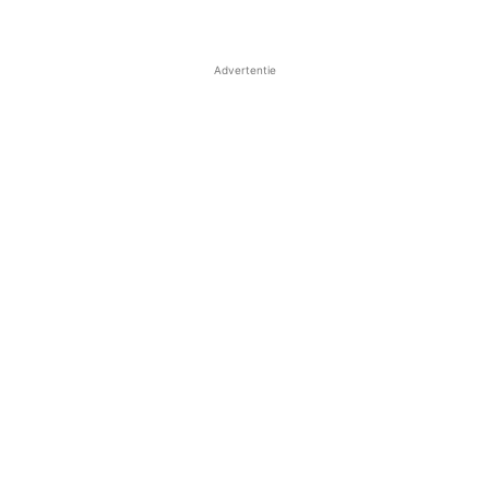
Advertentie