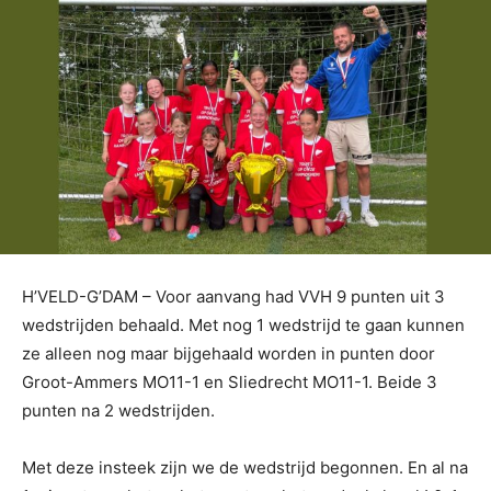
H’VELD-G’DAM – Voor aanvang had VVH 9 punten uit 3
wedstrijden behaald. Met nog 1 wedstrijd te gaan kunnen
ze alleen nog maar bijgehaald worden in punten door
Groot-Ammers MO11-1 en Sliedrecht MO11-1. Beide 3
punten na 2 wedstrijden.
Met deze insteek zijn we de wedstrijd begonnen. En al na