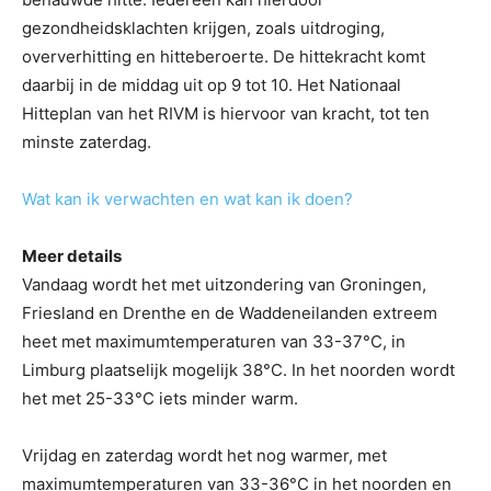
gezondheidsklachten krijgen, zoals uitdroging,
oververhitting en hitteberoerte. De hittekracht komt
daarbij in de middag uit op 9 tot 10. Het Nationaal
Hitteplan van het RIVM is hiervoor van kracht, tot ten
minste zaterdag.
Wat kan ik verwachten en wat kan ik doen?
Meer details
Vandaag wordt het met uitzondering van Groningen,
Friesland en Drenthe en de Waddeneilanden extreem
heet met maximumtemperaturen van 33-37°C, in
Limburg plaatselijk mogelijk 38°C. In het noorden wordt
het met 25-33°C iets minder warm.
Vrijdag en zaterdag wordt het nog warmer, met
maximumtemperaturen van 33-36°C in het noorden en