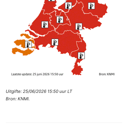
Uitgifte: 25/06/2026 15:50 uur LT
Bron: KNMI.