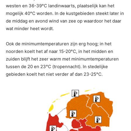
westen en 36-39°C landinwaarts, plaatselijk kan het
mogelijk 40°C worden. In de kustgebieden steekt later in
de middag en avond wind van zee op waardoor het daar
wat minder heet wordt.
Ook de minimumtemperaturen zijn erg hoog; in het
noorden koelt het af naar 15-20°C, in het midden en
zuiden blijft het zeer warm met minimumtemperaturen
tussen de 20 en 23°C (tropennacht). In stedelijke
gebieden koelt het niet verder af dan 23-25°C.