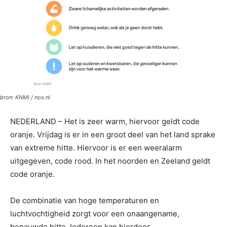
bron: KNMI / nos.nl
NEDERLAND – Het is zeer warm, hiervoor geldt code
oranje. Vrijdag is er in een groot deel van het land sprake
van extreme hitte. Hiervoor is er een weeralarm
uitgegeven, code rood. In het noorden en Zeeland geldt
code oranje.
De combinatie van hoge temperaturen en
luchtvochtigheid zorgt voor een onaangename,
benauwde hitte. Iedereen kan hierdoor