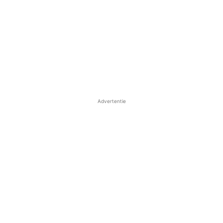
Advertentie