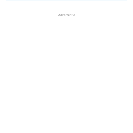
Advertentie