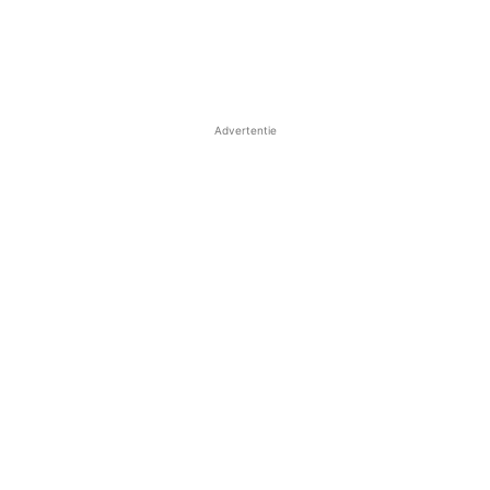
Advertentie