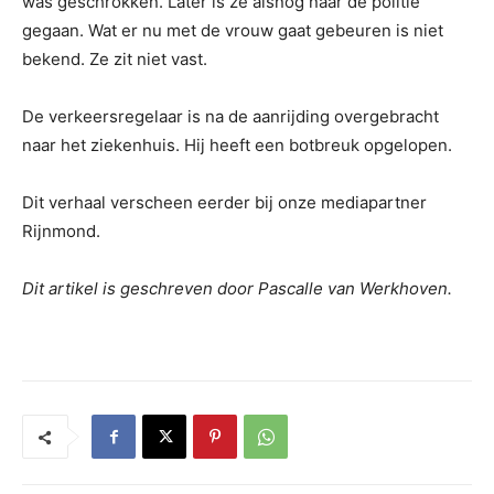
was geschrokken. Later is ze alsnog naar de politie
gegaan. Wat er nu met de vrouw gaat gebeuren is niet
bekend. Ze zit niet vast.
De verkeersregelaar is na de aanrijding overgebracht
naar het ziekenhuis. Hij heeft een botbreuk opgelopen.
Dit verhaal verscheen eerder bij onze mediapartner
Rijnmond.
Dit artikel is geschreven door Pascalle van Werkhoven.