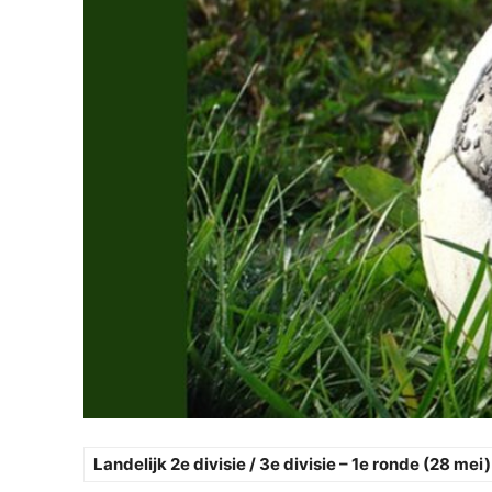
Landelijk 2e divisie / 3e divisie – 1e ronde (28 mei)