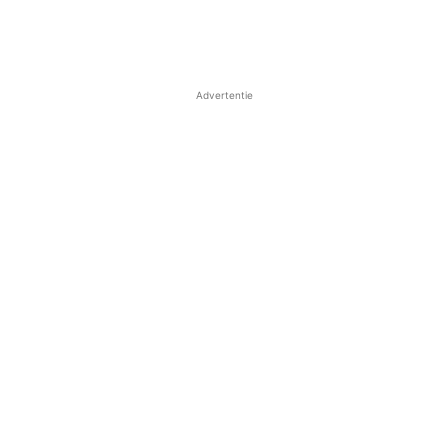
Advertentie