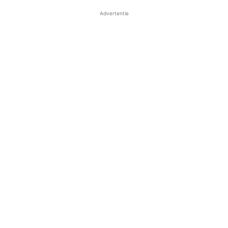
Advertentie