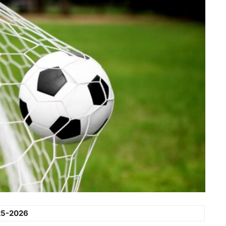
25-2026