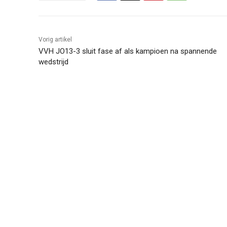
Vorig artikel
VVH JO13-3 sluit fase af als kampioen na spannende
wedstrijd