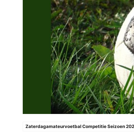
Zaterdagamateurvoetbal Competitie Seizoen 20