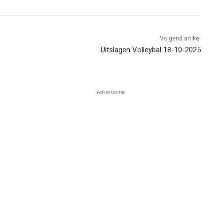
Volgend artikel
Uitslagen Volleybal 18-10-2025
Advertentie