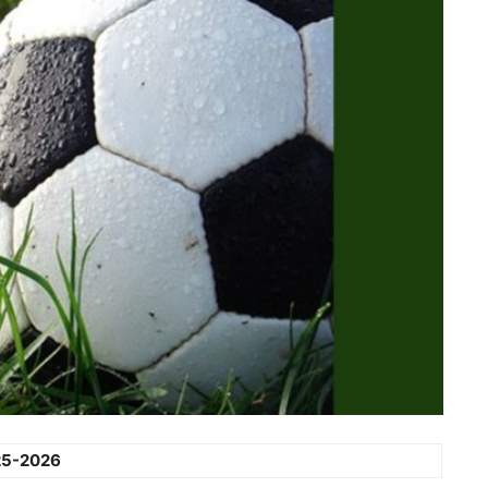
25-2026